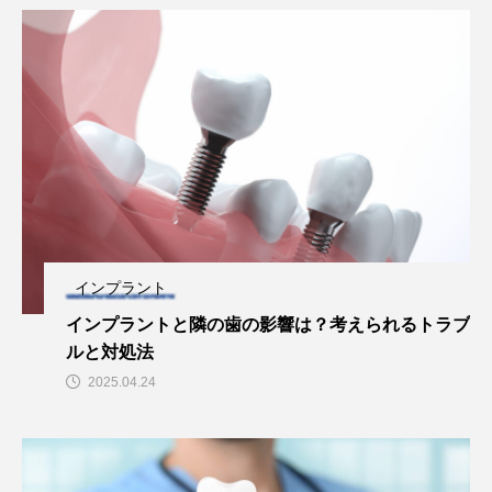
インプラント
インプラントと隣の歯の影響は？考えられるトラブ
ルと対処法
2025.04.24