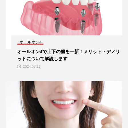
オールオン4
オールオン4で上下の歯を一新！メリット・デメリ
ットについて解説します
2024.07.29