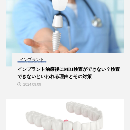
インプラント
インプラント治療後にMRI検査ができない？検査
できないといわれる理由とその対策
2024.09.09