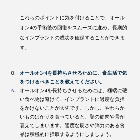
これらのポイントに気を付けることで、オール
オン4の手術後の回復をスムーズに進め、長期的
なインプラントの成功を確保することができま
す。
オールオン4を長持ちさせるために、食生活で気
をつけるべきことを教えてください。
オールオン4を長持ちさせるためには、極端に硬
い食べ物は避けて、インプラントに過度な負担
をかけないことが大切です。しかし、やわらか
いものばかりを食べていると、顎の筋肉や骨が
衰えてしまいます。適度な硬さや弾力のある食
品は積極的に摂取するようにしましょう。