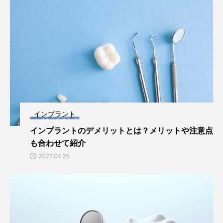
インプラント
インプラントのデメリットとは？メリットや注意点
も合わせて紹介
2023.04.25