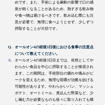
めです。また、手術による麻酔の影響で口の感
覚が鈍くなることがあるため、熱すぎる飲み物
や食べ物は避けるべきです。飲み込む際にも注
意が必要で、無理に食べようとせず、少しずつ
摂取することが大切です。
オールオン4の術後3日後における食事の注意点
について教えてください。
オールオン4の術後3日目までは、依然としてや
わらかい食品を中心に摂取することが推奨され
ます。この期間は、手術部位の腫れや痛みがピ
ークを迎えるため、無理な咀嚼が治癒を妨げる
可能性があります。やわらかいパン、マッシュ
ポテト、オートミール、煮込んだ野菜など、少
し噛む力が必要なものも徐々に取り入れても構