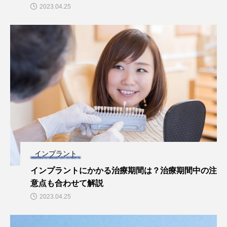
2023.04.25
インプラント
インプラントにかかる治療期間は？治療期間中の注
意点も合わせて解説
2023.04.25