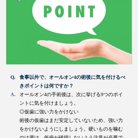
食事以外で、オールオン4の術後に気を付けるべ
きポイントは何ですか？
オールオン4の手術後は、次に挙げる9つのポイ
ントに気を付けましょう。
◎仮歯に強い力をかけない
術後の仮歯はまだ安定していないため、強い力
をかけないようにしましょう。硬いものを噛む
のは避け、仮歯が破損しないよう注意が必要で