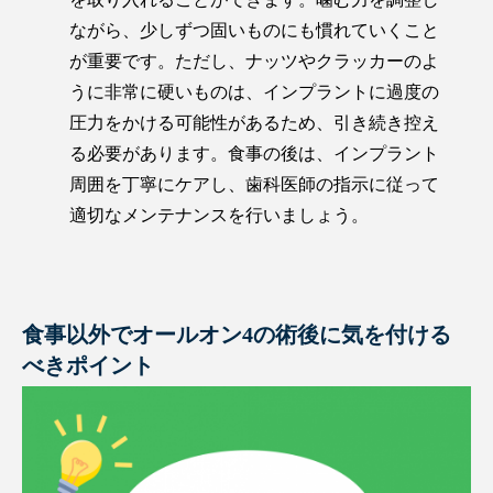
ながら、少しずつ固いものにも慣れていくこと
が重要です。ただし、ナッツやクラッカーのよ
うに非常に硬いものは、インプラントに過度の
圧力をかける可能性があるため、引き続き控え
る必要があります。食事の後は、インプラント
周囲を丁寧にケアし、歯科医師の指示に従って
適切なメンテナンスを行いましょう。
食事以外でオールオン4の術後に気を付ける
べきポイント