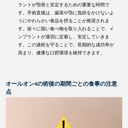
ラントが顎骨と安定するための重要な時間で
す。手術直後は、歯茎や顎に負担をかけないよ
うにやわらかい食品を摂ることが推奨されま
す。徐々に固い食べ物を取り入れることで、イ
ンプラントが適切に定着し、安定していきま
す。この過程を守ることで、長期的な成功率が
高まり、健康な口腔環境を維持できます。
オールオン4の術後の期間ごとの食事の注意
点