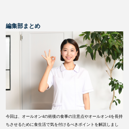
編集部まとめ
今回は、オールオン4の術後の食事の注意点やオールオン4を長持
ちさせるために食生活で気を付けるべきポイントを解説しまし