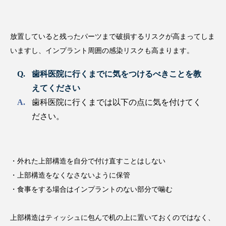
放置していると残ったパーツまで破損するリスクが高まってしま
いますし、インプラント周囲の感染リスクも高まります。
歯科医院に行くまでに気をつけるべきことを教
えてください
歯科医院に行くまでは以下の点に気を付けてく
ださい。
・外れた上部構造を自分で付け直すことはしない
・上部構造をなくなさないように保管
・食事をする場合はインプラントのない部分で噛む
上部構造はティッシュに包んで机の上に置いておくのではなく、