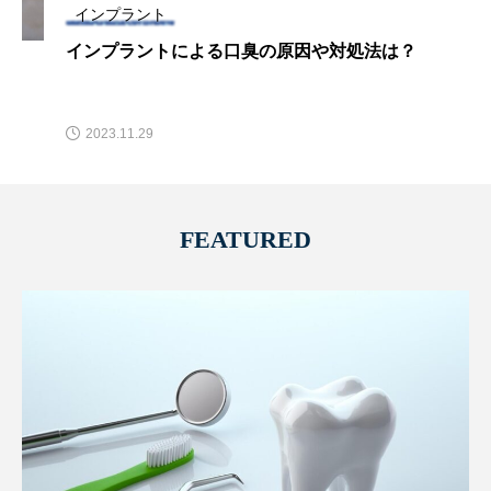
インプラント
インプラントによる口臭の原因や対処法は？
2023.11.29
FEATURED