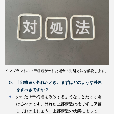
インプラントの上部構造が外れた場合の対処方法を解説します。
上部構造が外れたとき、まずはどのような対処
をすべきですか？
外れた上部構造を誤飲するようなことだけは避
けるべきです。外れた上部構造は捨てずに保管
しておきましょう。上部構造の状態によって