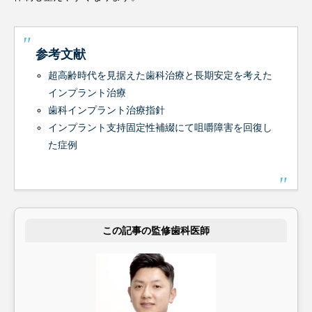
参考文献
超高齢時代を見据えた歯科治療と長期安定を考えた
インプラント治療
歯科インプラント治療指針
インプラント支持固定性補綴にて咀嚼障害を回復し
た症例
この記事の監修歯科医師