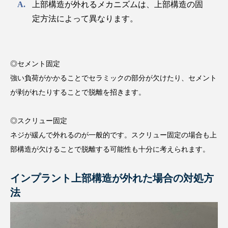
上部構造が外れるメカニズムは、上部構造の固
定方法によって異なります。
◎セメント固定
強い負荷がかかることでセラミックの部分が欠けたり、セメント
が剥がれたりすることで脱離を招きます。
◎スクリュー固定
ネジが緩んで外れるのが一般的です。スクリュー固定の場合も上
部構造が欠けることで脱離する可能性も十分に考えられます。
インプラント上部構造が外れた場合の対処方
法