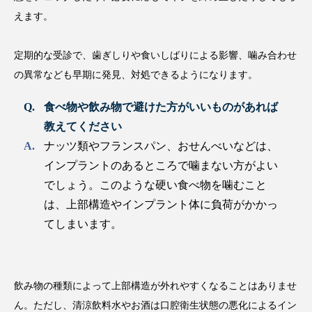
えます。
定期的な受診で、歯ぎしりや食いしばりによる影響、噛み合わせ
の異常なども早期に発見、対処できるようになります。
食べ物や飲み物で避けた方がいいものがあれば
教えてください
ナッツ類やフランスパン、おせんべいなどは、
インプラントのあるところで噛まない方がよい
でしょう。このような硬い食べ物を噛むこと
は、上部構造やインプラント体に負荷がかかっ
てしまいます。
飲み物の種類によって上部構造が外れやすくなることはありませ
ん。ただし、清涼飲料水やお酒は口腔衛生状態の悪化によるイン