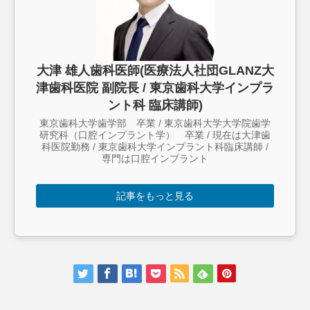
大津 雄人歯科医師(医療法人社団GLANZ大
津歯科医院 副院長 / 東京歯科大学インプラ
ント科 臨床講師)
東京歯科大学歯学部 卒業 / 東京歯科大学大学院歯学
研究科（口腔インプラント学） 卒業 / 現在は大津歯
科医院勤務 / 東京歯科大学インプラント科臨床講師 /
専門は口腔インプラント
記事をもっと見る