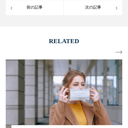
前の記事
次の記事
RELATED
