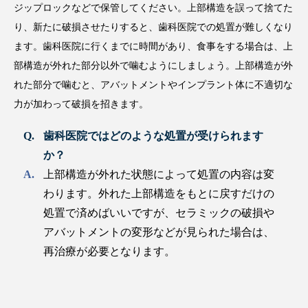
ジップロックなどで保管してください。上部構造を誤って捨てた
り、新たに破損させたりすると、歯科医院での処置が難しくなり
ます。歯科医院に行くまでに時間があり、食事をする場合は、上
部構造が外れた部分以外で噛むようにしましょう。上部構造が外
れた部分で噛むと、アバットメントやインプラント体に不適切な
力が加わって破損を招きます。
歯科医院ではどのような処置が受けられます
か？
上部構造が外れた状態によって処置の内容は変
わります。外れた上部構造をもとに戻すだけの
処置で済めばいいですが、セラミックの破損や
アバットメントの変形などが見られた場合は、
再治療が必要となります。