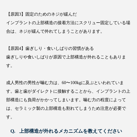
【原因3】固定のためのネジが緩んだ
インプラントの上部構造の接着方法にスクリュー固定している場
合は、ネジが緩んで外れてしまうことがあります。
【原因4】歯ぎしり・食いしばりの習慣がある
歯ぎしりや食いしばりが原因で上部構造が外れることもありま
す。
成人男性の男性が噛む力は、60〜100kgに及ぶといわれていま
す。歯と歯がダイレクトに接触することから、インプラントの上
部構造にも負荷がかかってしまいます。噛む力の程度によって
は、セラミック製の上部構造も割れてしまうため注意が必要で
す。
上部構造が外れるメカニズムを教えてください