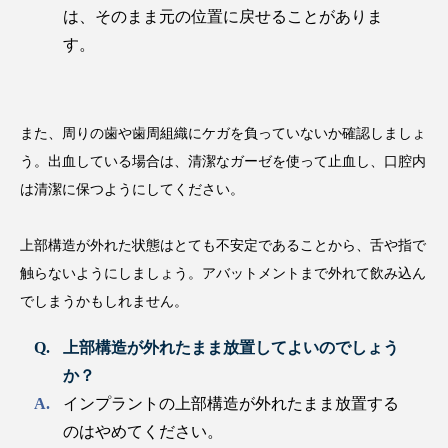
は、そのまま元の位置に戻せることがありま
す。
また、周りの歯や歯周組織にケガを負っていないか確認しましょ
う。出血している場合は、清潔なガーゼを使って止血し、口腔内
は清潔に保つようにしてください。
上部構造が外れた状態はとても不安定であることから、舌や指で
触らないようにしましょう。アバットメントまで外れて飲み込ん
でしまうかもしれません。
上部構造が外れたまま放置してよいのでしょう
か？
インプラントの上部構造が外れたまま放置する
のはやめてください。