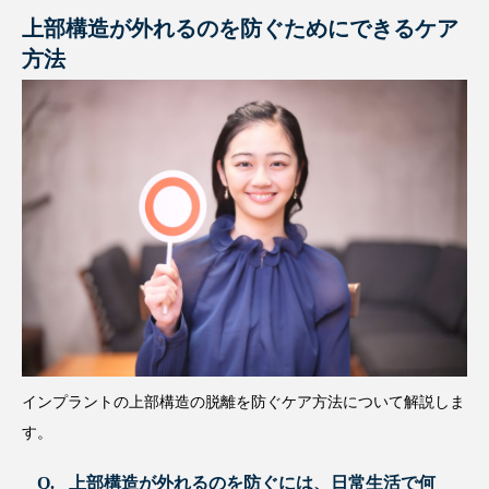
上部構造が外れるのを防ぐためにできるケア
方法
インプラントの上部構造の脱離を防ぐケア方法について解説しま
す。
上部構造が外れるのを防ぐには、日常生活で何