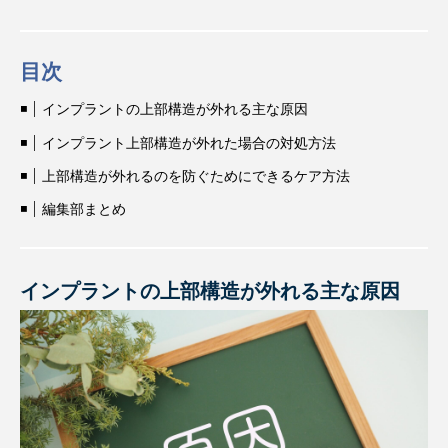
目次
インプラントの上部構造が外れる主な原因
インプラント上部構造が外れた場合の対処方法
上部構造が外れるのを防ぐためにできるケア方法
編集部まとめ
インプラントの上部構造が外れる主な原因