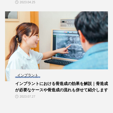
2023.04.25
インプラント
インプラントにおける骨造成の効果を解説｜骨造成
が必要なケースや骨造成の流れも併せて紹介します
2023.07.27