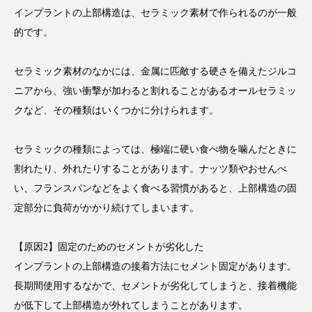
インプラントの上部構造は、セラミック素材で作られるのが一般
的です。
セラミック素材のなかには、金属に匹敵する硬さを備えたジルコ
ニアから、強い衝撃が加わると割れることがあるオールセラミッ
クなど、その種類はいくつかに分けられます。
セラミックの種類によっては、極端に硬い食べ物を噛んだときに
割れたり、外れたりすることがあります。ナッツ類やおせんべ
い、フランスパンなどをよく食べる習慣があると、上部構造の固
定部分に負荷がかかり続けてしまいます。
【原因2】固定のためのセメントが劣化した
インプラントの上部構造の接着方法にセメント固定があります。
長期間使用するなかで、セメントが劣化してしまうと、接着機能
が低下して上部構造が外れてしまうことがあります。