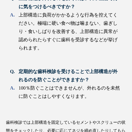
に気をつけるべきですか？
上部構造に負荷がかかるような行為を控えてく
ださい。極端に硬い食べ物は噛まない、歯ぎし
り・食いしばりを改善する、上部構造に異常が
認められたらすぐに歯科を受診するなどが挙げ
られます。
定期的な歯科検診を受けることで上部構造が外
れるのを防ぐことができますか？
100％防ぐことはできませんが、外れるのを未然
に防ぐことはしやすくなります。
歯科検診では上部構造を固定しているセメントやスクリューの状
態をチェックしたり、必要に応じてネジを締め直したりしてもら