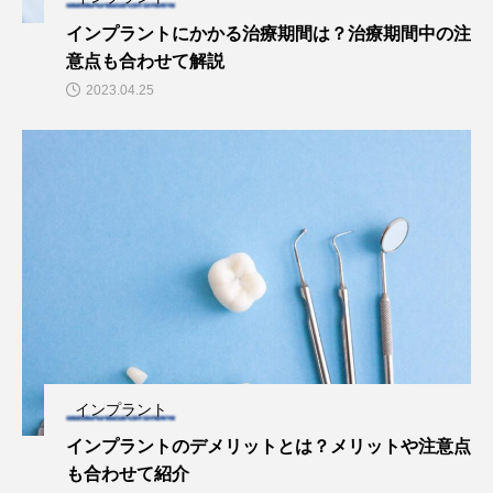
インプラントにかかる治療期間は？治療期間中の注
意点も合わせて解説
2023.04.25
インプラント
インプラントのデメリットとは？メリットや注意点
も合わせて紹介