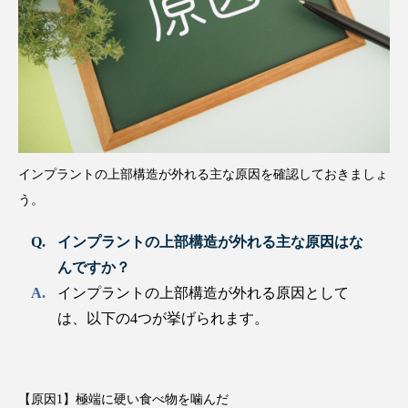
インプラントの上部構造が外れる主な原因を確認しておきましょ
う。
インプラントの上部構造が外れる主な原因はな
んですか？
インプラントの上部構造が外れる原因として
は、以下の4つが挙げられます。
【原因1】極端に硬い食べ物を噛んだ