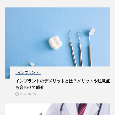
インプラント
インプラントのデメリットとは？メリットや注意点
も合わせて紹介
2023.04.25