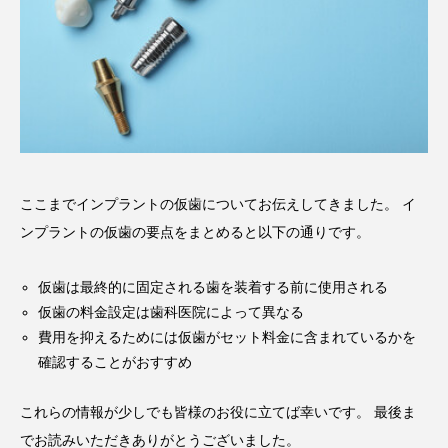
ここまでインプラントの仮歯についてお伝えしてきました。 イ
ンプラントの仮歯の要点をまとめると以下の通りです。
仮歯は最終的に固定される歯を装着する前に使用される
仮歯の料金設定は歯科医院によって異なる
費用を抑えるためには仮歯がセット料金に含まれているかを
確認することがおすすめ
これらの情報が少しでも皆様のお役に立てば幸いです。 最後ま
でお読みいただきありがとうございました。