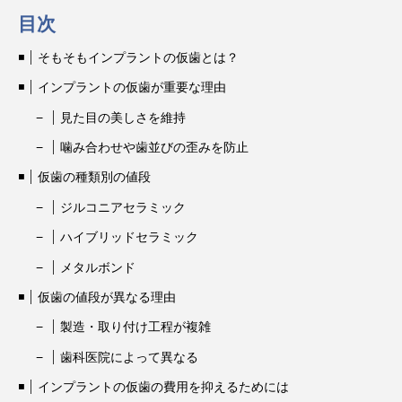
目次
そもそもインプラントの仮歯とは？
インプラントの仮歯が重要な理由
見た目の美しさを維持
噛み合わせや歯並びの歪みを防止
仮歯の種類別の値段
ジルコニアセラミック
ハイブリッドセラミック
メタルボンド
仮歯の値段が異なる理由
製造・取り付け工程が複雑
歯科医院によって異なる
インプラントの仮歯の費用を抑えるためには