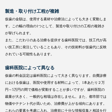
製造・取り付け工程が複雑
仮歯の金額は、使用する素材や治療法によっても大きく変動しま
す。この幅の理由の1つとして、製造や取り付けの工程の複雑さ
が挙げられます。
また、こだわりのある治療を提供する歯科医院では、技工代が高
い技工所に発注していることもあり、その技術料が仮歯代に反映
されている可能性もあります。
歯科医院によって異なる
仮歯の料金設定は歯科医院によって大きく異なります。自費診療
における仮歯は、医院や使用する材料によって、1本あたり２万
円～5万円の間で価格が変動することが多いですが、歯科医院の
裁量が大きく、一般的な相場は存在しません。また、都市部では
物価やテナント代が高いため、治療費が上がる傾向にあります。
これらの要素を考慮に入れ、治療前に十分な情報収集と相談を行