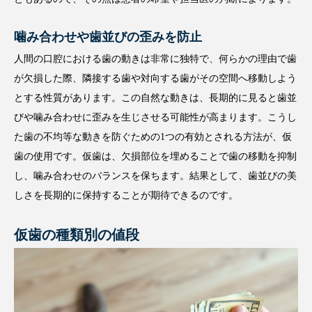
噛み合わせや歯並びの歪みを防止
人間の口腔における歯の動きは非常に独特で、何らかの理由で歯
が欠損した際、隣接する歯や対向する歯がその空間へ移動しよう
とする性質があります。この自然な動きは、長期的に見ると歯並
びや噛み合わせに歪みを生じさせる可能性が高まります。こうし
た歯の不均等な動きを防ぐための1つの有効とされる方法が、仮
歯の使用です。仮歯は、欠損部位を埋めることで歯の移動を抑制
し、噛み合わせのバランスを保ちます。結果として、歯並びの美
しさを長期的に保持することが期待できるのです。
仮歯の種類別の値段