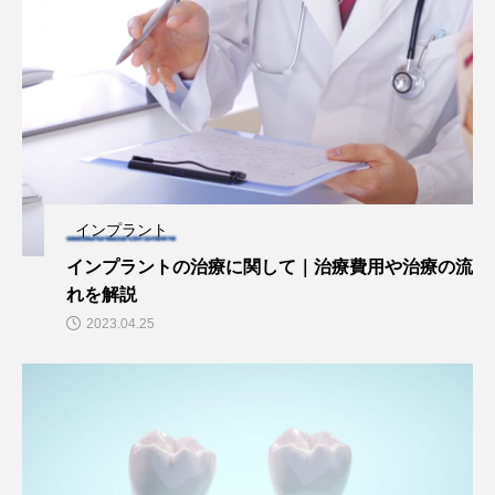
インプラント
インプラントの治療に関して｜治療費用や治療の流
れを解説
2023.04.25