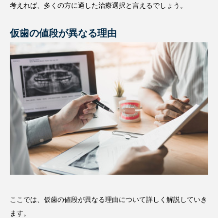
考えれば、多くの方に適した治療選択と言えるでしょう。
仮歯の値段が異なる理由
ここでは、仮歯の値段が異なる理由について詳しく解説していき
ます。