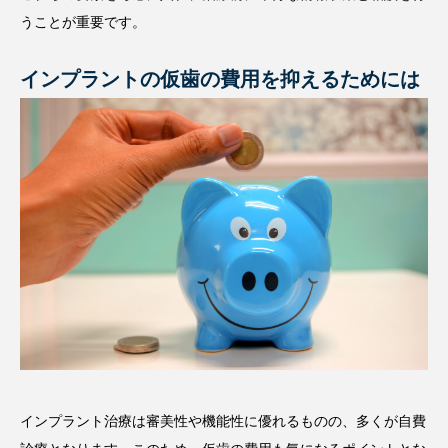
うことが重要です。
インプラントの仮歯の費用を抑えるためには
インプラント治療は審美性や機能性に優れるものの、多くが自費