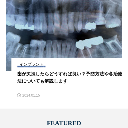
インプラント
歯が欠損したらどうすれば良い？予防方法や各治療
法についても解説します
2024.01.15
FEATURED