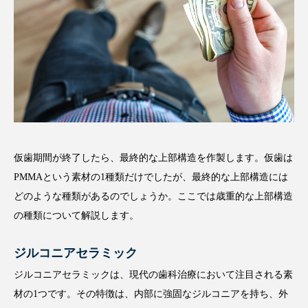
仮歯期間が終了したら、最終的な上部構造を作製します。仮歯は
PMMAという素材の1種類だけでしたが、最終的な上部構造には
どのような種類があるのでしょうか。ここでは歳重的な上部構造
の種類について解説します。
ジルコニアセラミック
ジルコニアセラミックは、現代の歯科治療において注目される素
材の1つです。その特徴は、内部に強固なジルコニアを持ち、外