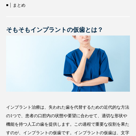
まとめ
そもそもインプラントの仮歯とは？
インプラント治療は、失われた歯を代替するための近代的な方法
の1つで、患者の口腔内の状態や要望に合わせて、適切な形状や
機能を持つ人工の歯を提供します。この過程で重要な役割を果た
すのが、インプラントの仮歯です。インプラントの仮歯は、文字