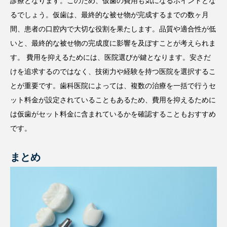
診療となります。このため、仮歯の費用も気になるポイントとな
るでしょう。仮歯は、最終的な被せ物が完成するまでの数ヶ月
間、患者の口腔内で大切な役割を果たします。品質や適合性が低
いと、最終的な被せ物の完成度に影響を及ぼすことが考えられま
す。 費用を抑えるためには、医院選びが鍵となります。安さだ
けを追求するのではなく、技術力や経験を持つ医院を選択するこ
とが重要です。歯科医院によっては、複数の治療を一括で行うセ
ット料金が設定されていることもあるため、費用を抑えるために
は仮歯がセット料金に含まれているかを確認することもおすすめ
です。
まとめ