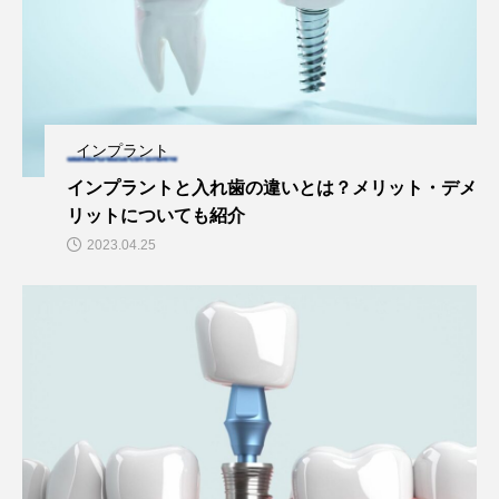
インプラント
インプラントと入れ歯の違いとは？メリット・デメ
リットについても紹介
2023.04.25