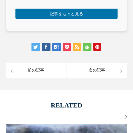
記事をもっと見る
前の記事
次の記事
RELATED
