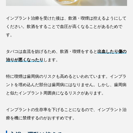
インプラント治療を受けた後は、飲酒・喫煙は控えるようにして
ください。飲酒をすることで血圧が高くなることがあるためで
す。
タバコは血流を妨げるため、飲酒・喫煙をすると
出血したり傷の
治りが悪くなったり
します。
特に喫煙は歯周病のリスクも高めるといわれています。インプラ
ントを埋め込んだ部分は歯周病にはなりません。しかし、歯周病
と似たインプラント周囲炎になるリスクがあります。
インプラントの生存率を下げることになるので、インプラント治
療を機に禁煙するのがおすすめです。