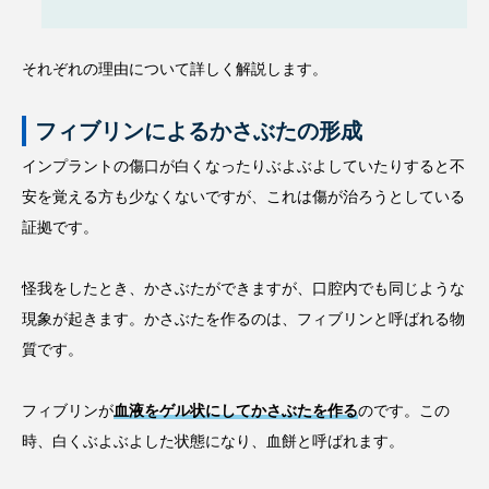
それぞれの理由について詳しく解説します。
フィブリンによるかさぶたの形成
インプラントの傷口が白くなったりぶよぶよしていたりすると不
安を覚える方も少なくないですが、これは傷が治ろうとしている
証拠です。
怪我をしたとき、かさぶたができますが、口腔内でも同じような
現象が起きます。かさぶたを作るのは、フィブリンと呼ばれる物
質です。
フィブリンが
血液をゲル状にしてかさぶたを作る
のです。この
時、白くぶよぶよした状態になり、血餅と呼ばれます。