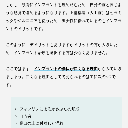
しかし、顎骨にインプラントを埋め込むため、自分の歯と同じよ
うな感覚で噛めるようになります。上部構造（人工歯）はセラミ
ックやジルコニアを使うため、審美性に優れているのもインプラ
ントのメリットです。
このように、デメリットもありますがメリットの方が大きいた
め、インプラント治療を選択する方は少なくありません。
ここではまず、
インプラントの傷口が白くなる理由
からみていき
ましょう。白くなる理由として考えられるのは主に次の3つで
す。
フィブリンによるかさぶたの形成
口内炎
傷口の上に付着した汚れ