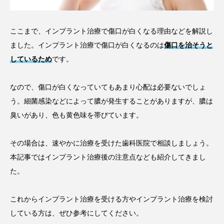
ここまで、インプラント治療で傷口が白くなる理由などを解説し
ました。インプラント治療で傷口が白くなるのは
傷口を治そうと
しているため
です。
なので、傷口が白くなっていてもあまり心配は必要ないでしょ
う。細菌感染などによって膿が発生することがありますが、膿は
臭いがあり、色も黄色味を帯びています。
その場合は、速やかに治療を受けた歯科医院で相談しましょう。
本記事ではインプラント治療後の注意点なども紹介してきまし
た。
これからインプラント治療を受ける方やインプラント治療を検討
している方は、ぜひ参考にしてください。