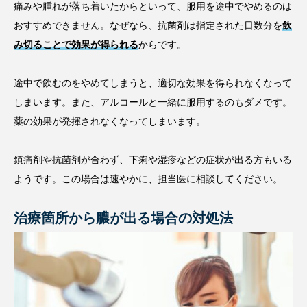
痛みや腫れが落ち着いたからといって、服用を途中でやめるのは
おすすめできません。なぜなら、抗菌剤は指定された日数分を
飲
み切ることで効果が得られる
からです。
途中で飲むのをやめてしまうと、適切な効果を得られなくなって
しまいます。また、アルコールと一緒に服用するのもダメです。
薬の効果が発揮されなくなってしまいます。
鎮痛剤や抗菌剤が合わず、下痢や湿疹などの症状が出る方もいる
ようです。この場合は速やかに、担当医に相談してください。
治療箇所から膿が出る場合の対処法