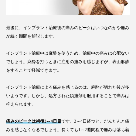
最後に、インプラント治療後の痛みのピークはいつなのかや痛み
が続く期間を解説します。
インプラント治療中は麻酔を使うため、治療中の痛みは心配ない
でしょう。麻酔を打つときに注射の痛みを感じますが、表面麻酔
をすることで軽減できます。
インプラント治療による痛みを感じるのは、麻酔が切れた後が多
いようです。しかし、処方された鎮痛剤を服用することで痛みは
抑えられます。
痛みのピークは術後3～4日目
です。3～4日経つと、だんだんと痛
みを感じなくなるでしょう。長くても1～2週間程で痛みは落ち着