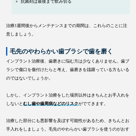
抗菌剤は最後まで飲み切る
治療1週間後からメンテナンスまでの期間は、これらのことに注
意しましょう。
毛先のやわらかい歯ブラシで歯を磨く
インプラント治療後、歯磨きに悩む方は少なくありません。歯ブ
ラシで傷口を傷付けたらと考え、歯磨きを躊躇っている方もいる
のではないでしょうか。
しかし、インプラント治療をした場所以外はきちんとお手入れを
しないと
むし歯や歯周病などのリスク
がでてきます。
治療した部分にも悪影響を及ぼす可能性があるため、きちんとお
手入れをしましょう。毛先のやわらかい歯ブラシを使うのがおす