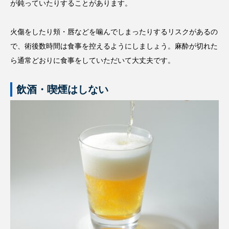
が鈍っていたりすることがあります。
火傷をしたり頬・唇などを噛んでしまったりするリスクがあるの
で、術後数時間は食事を控えるようにしましょう。麻酔が切れた
ら通常どおりに食事をしていただいて大丈夫です。
飲酒・喫煙はしない