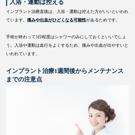
入浴・運動は控える
インプラント治療直後は、入浴・運動は控えた方がいいといわれ
ています。
痛みや出血がひどくなる可能性
があるためです。
手術が終わって3日程度はシャワーのみにしておくといいでしょ
う。入浴や運動は血行をよくするため、痛みや出血が出やすいと
いわれています。
インプラント治療1週間後からメンテナンス
までの注意点