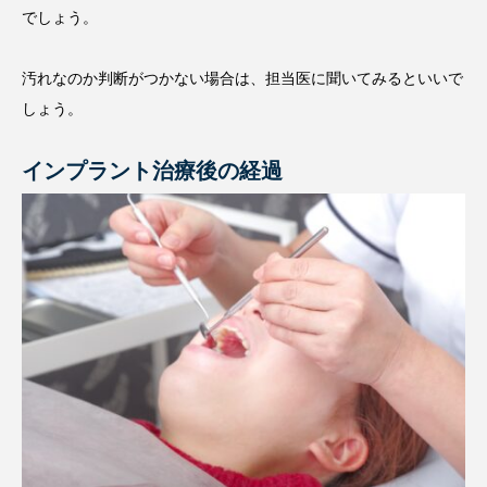
でしょう。
汚れなのか判断がつかない場合は、担当医に聞いてみるといいで
しょう。
インプラント治療後の経過