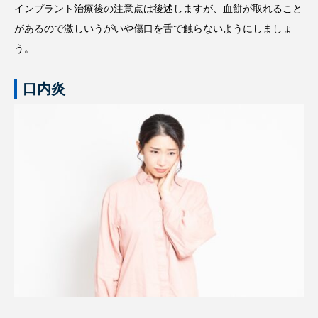
インプラント治療後の注意点は後述しますが、血餅が取れること
があるので激しいうがいや傷口を舌で触らないようにしましょ
う。
口内炎