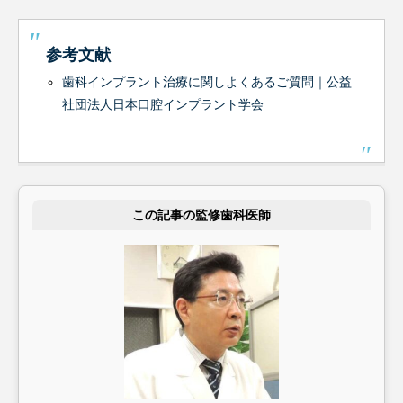
参考文献
歯科インプラント治療に関しよくあるご質問｜公益
社団法人日本口腔インプラント学会
この記事の監修歯科医師