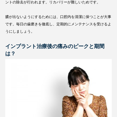
ントの除去が行われます。リカバリーが難しいためです。
膿が出ないようにするためには、口腔内を清潔に保つことが大事
です。毎日の歯磨きを徹底し、定期的にメンテナンスを受けるよ
うにしましょう。
インプラント治療後の痛みのピークと期間
は？