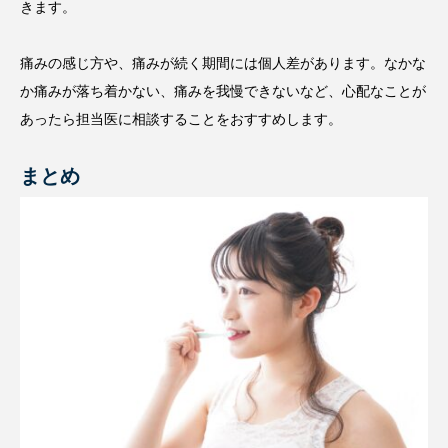
きます。
痛みの感じ方や、痛みが続く期間には個人差があります。なかな
か痛みが落ち着かない、痛みを我慢できないなど、心配なことが
あったら担当医に相談することをおすすめします。
まとめ