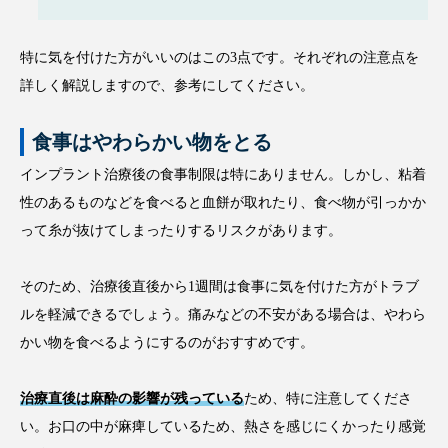
特に気を付けた方がいいのはこの3点です。それぞれの注意点を
詳しく解説しますので、参考にしてください。
食事はやわらかい物をとる
インプラント治療後の食事制限は特にありません。しかし、粘着
性のあるものなどを食べると血餅が取れたり、食べ物が引っかか
って糸が抜けてしまったりするリスクがあります。
そのため、治療後直後から1週間は食事に気を付けた方がトラブ
ルを軽減できるでしょう。痛みなどの不安がある場合は、やわら
かい物を食べるようにするのがおすすめです。
治療直後は麻酔の影響が残っている
ため、特に注意してくださ
い。お口の中が麻痺しているため、熱さを感じにくかったり感覚