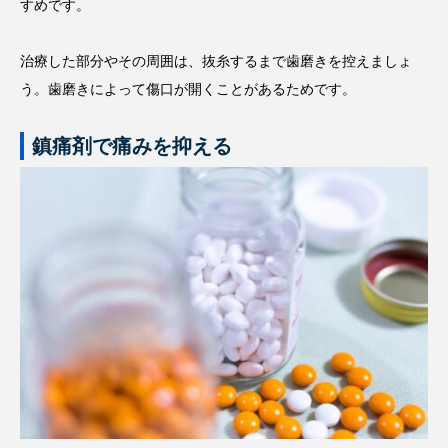
すめです。
治療した部分やその周囲は、抜糸するまで歯磨きを控えましょ
う。歯磨きによって傷口が開くことがあるためです。
鎮痛剤で痛みを抑える