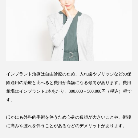
インプラント治療は自由診療のため、入れ歯やブリッジなどの保
険適用の治療と比べると費用が高額になる傾向があります。費用
相場はインプラント1本あたり、300,000～500,000円（税込）程で
す。
ほかにも外科的手術を伴うため心身の負担が大きいことや、術後
に痛みや腫れを伴うことがあるなどのデメリットがあります。