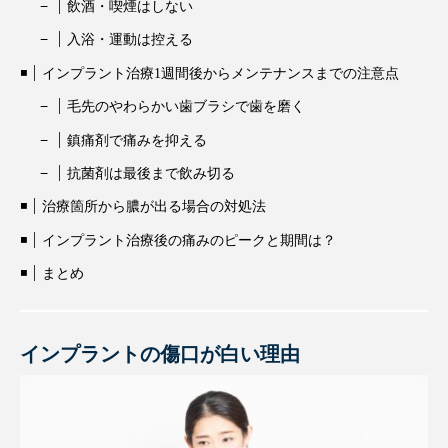
飲酒・喫煙はしない
入浴・運動は控える
インプラント治療1週間後からメンテナンスまでの注意点
毛先のやわらかい歯ブラシで歯を磨く
鎮痛剤で痛みを抑える
抗菌剤は最後まで飲み切る
治療箇所から膿が出る場合の対処法
インプラント治療後の痛みのピークと期間は？
まとめ
インプラントの傷口が白い理由