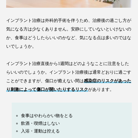
インプラント治療は外科的手術を伴うため、治療後の過ごし方が
気になる方は少なくありません。安静にしていないといけないの
か、食事はどうしたらいいのかなど、気になる点は多いのではな
いでしょうか。
インプラント治療直後から1週間はどのようなことに注意をした
らいいのでしょうか。インプラント治療後は通常どおりに過ごす
ことができますが、傷口が癒えない間は
感染症のリスクがあった
り刺激によって傷口が開いたりするリスク
があります。
食事はやわらかい物をとる
飲酒・喫煙はしない
入浴・運動は控える