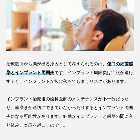
治療箇所から膿が出る原因として考えられるのは、
傷口の細菌感
染とインプラント周囲炎
です。インプラント周囲炎は症状が進行
すると、インプラントが抜け落ちてしまうリスクがあります。
インプラント治療後の歯科医師のメンテナンスが不十分だった
り、歯磨きが適切にできていなかったりするとインプラント周囲
炎になる可能性があります。細菌がインプラントと歯茎の間に入
り込み、炎症を起こすのです。