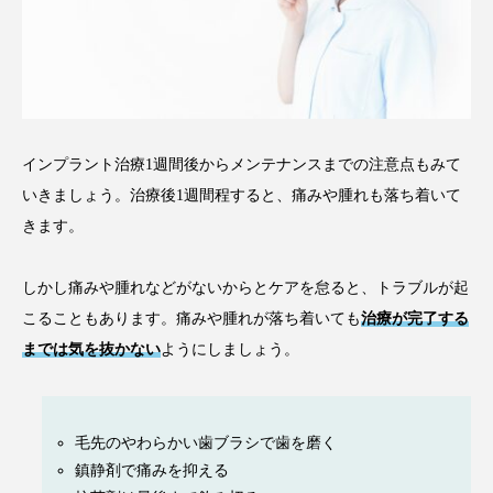
インプラント治療1週間後からメンテナンスまでの注意点もみて
いきましょう。治療後1週間程すると、痛みや腫れも落ち着いて
きます。
しかし痛みや腫れなどがないからとケアを怠ると、トラブルが起
こることもあります。痛みや腫れが落ち着いても
治療が完了する
までは気を抜かない
ようにしましょう。
毛先のやわらかい歯ブラシで歯を磨く
鎮静剤で痛みを抑える