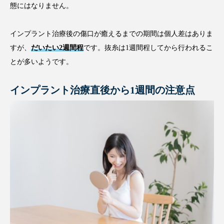
態にはなりません。
インプラント治療後の傷口が癒えるまでの期間は個人差はありま
すが、
だいたい2週間程
です。抜糸は1週間程してから行われるこ
とが多いようです。
インプラント治療直後から1週間の注意点