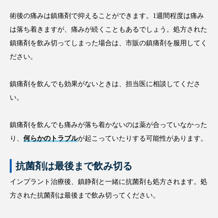
術後の痛みは鎮痛剤で抑えることができます。1週間程度は痛み
は落ち着きますが、痛みが続くこともあるでしょう。処方された
鎮痛剤を飲み切ってしまった場合は、市販の鎮痛剤を服用してく
ださい。
鎮痛剤を飲んでも効果がないときは、担当医に相談してくださ
い。
鎮痛剤を飲んでも痛みが落ち着かないのは薬が合っていなかった
り、
何らかのトラブル
が起こっていたりする可能性があります。
抗菌剤は最後まで飲み切る
インプラント治療後、鎮静剤と一緒に抗菌剤も処方されます。処
方された抗菌剤は最後まで飲み切ってください。