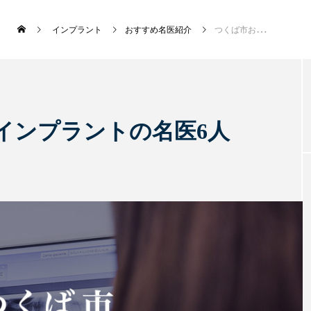
インプラント
おすすめ名医紹介
つくば市おすすめのインプラントの名医6人
新着記事
インプラントの名医6人