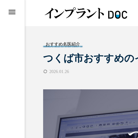
おすすめ名医紹介
つくば市おすすめの
おすすめ名医紹介
2026.01.26