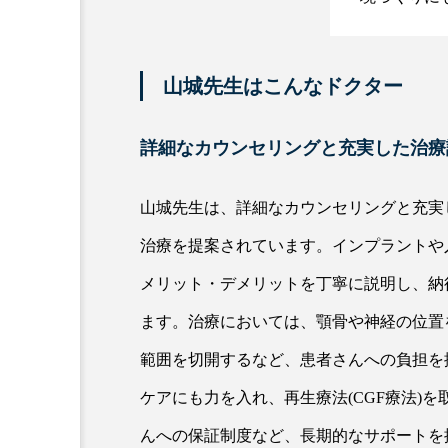
山城先生はこんなドクター
詳細なカウンセリングと充実した治療
山城先生は、詳細なカウンセリングと充実
治療を提案されています。インプラントや
メリット・デメリットを丁寧に説明し、納
ます。治療においては、顎骨や神経の位置
範囲を切開するなど、患者さんへの負担を
ケアにも力を入れ、再生療法(CGF療法)
んへの保証制度など、長期的なサポートを