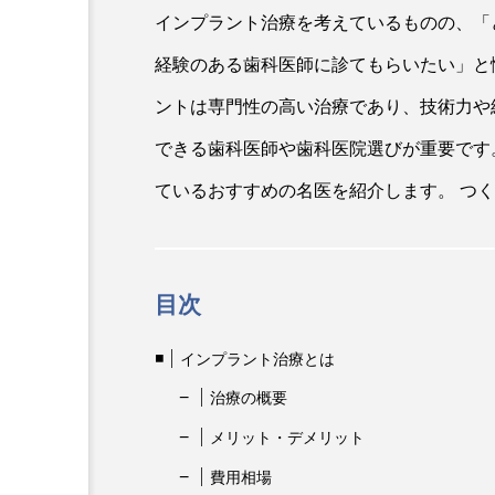
インプラント治療を考えているものの、「
経験のある歯科医師に診てもらいたい」と
ントは専門性の高い治療であり、技術力や
できる歯科医師や歯科医院選びが重要です
ているおすすめの名医を紹介します。 つ
目次
インプラント治療とは
治療の概要
メリット・デメリット
費用相場