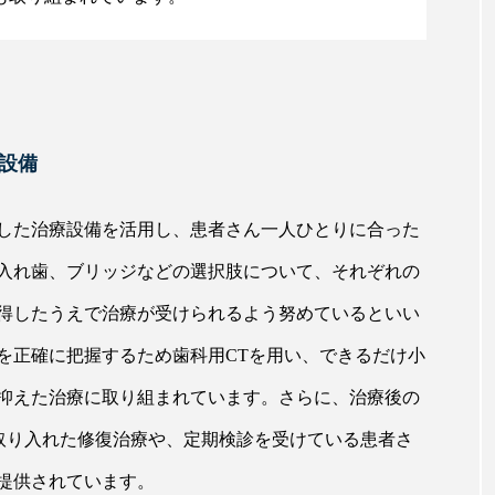
設備
した治療設備を活用し、患者さん一人ひとりに合った
入れ歯、ブリッジなどの選択肢について、それぞれの
得したうえで治療が受けられるよう努めているといい
を正確に把握するため歯科用CTを用い、できるだけ小
抑えた治療に取り組まれています。さらに、治療後の
を取り入れた修復治療や、定期検診を受けている患者さ
提供されています。