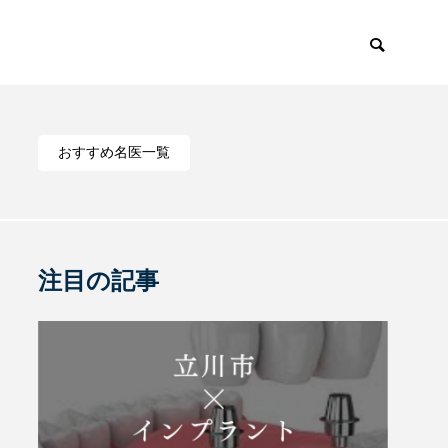
おすすめ名医一覧
注目の記事