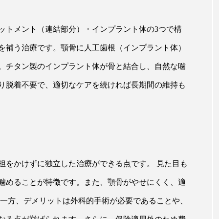
ットメント（連結部分）・インプラント体の3つで構
を補う治療です。顎骨に人工歯根（インプラント体）
。チタン製のインプラント体が骨と結合し、自然な噛
り脱着不要で、適切なケアを続ければ長期間の維持も
担をかけずに独立した治療ができる点です。 見た目も
噛めることが特徴です。また、顎骨がやせにくく、適
 一方、デメリットは外科的手術が必要であることや、