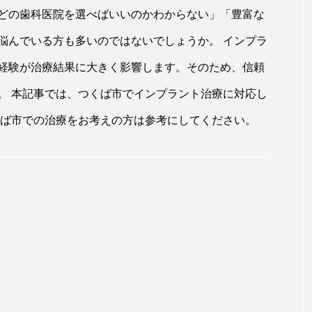
どの歯科医院を選べばいいのかわからない」「豊富な
悩んでいる方も多いのではないでしょうか。 インプラ
経験が治療結果に大きく影響します。そのため、信頼
。 本記事では、つくば市でインプラント治療に対応し
くば市での治療をお考えの方は参考にしてください。