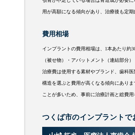
顎骨が不足している場合は骨造成が必要に
用が高額になる傾向があり、治療後も定期
費用相場
インプラントの費用相場は、1本あたり約300
（被せ物）・アバットメント（連結部分）
治療費は使用する素材やブランド、歯科医
構造を選ぶと費用が高くなる傾向にありま
ことが多いため、事前に治療計画と総費用
つくば市のインプラントで