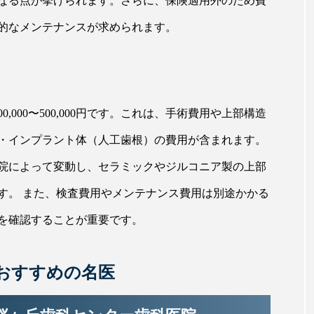
なる点が挙げられます。さらに、保険適用外のため費
的なメンテナンスが求められます。
,000〜500,000円です。これは、手術費用や上部構造
・インプラント体（人工歯根）の費用が含まれます。
院によって変動し、セラミックやジルコニア製の上部
す。 また、検査費用やメンテナンス費用は別途かかる
を確認することが重要です。
おすすめの名医