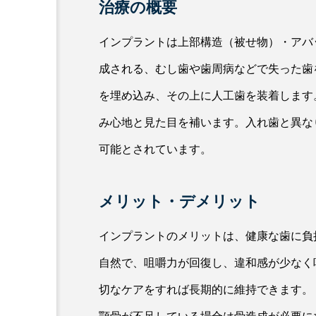
治療の概要
インプラントは上部構造（被せ物）・アバ
成される、むし歯や歯周病などで失った歯
を埋め込み、その上に人工歯を装着します
み心地と見た目を補います。入れ歯と異な
可能とされています。
メリット・デメリット
インプラントのメリットは、健康な歯に負
自然で、咀嚼力が回復し、違和感が少なく
切なケアをすれば長期的に維持できます。