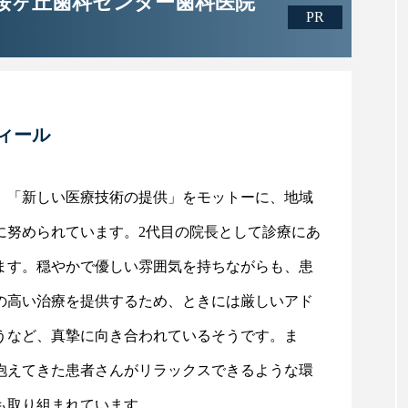
 桜ヶ丘歯科センター歯科医院
ィール
、「新しい医療技術の提供」をモットーに、地域
に努められています。2代目の院長として診療にあ
ます。穏やかで優しい雰囲気を持ちながらも、患
の高い治療を提供するため、ときには厳しいアド
うなど、真摯に向き合われているそうです。ま
抱えてきた患者さんがリラックスできるような環
も取り組まれています。