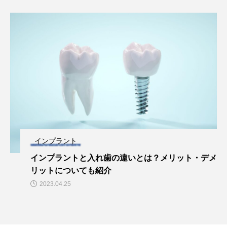
インプラント
インプラントと入れ歯の違いとは？メリット・デメ
リットについても紹介
2023.04.25