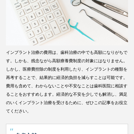
インプラント治療の費用は、歯科治療の中でも高額になりがちで
す。しかも、残念ながら高額療養費制度の対象にはなりません。
しかし、医療費控除の制度を利用したり、インプラントの種類を
再考することで、結果的に経済的負担を減らすことは可能です。
費用も含めて、わからないことや不安なことは歯科医院に相談す
ることをおすすめします。経済的な不安を少しでも解消し、満足
のいくインプラント治療を受けるために、ぜひこの記事をお役立
てください。