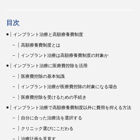
目次
インプラント治療と高額療養費制度
高額療養費制度とは
インプラント治療は高額療養費制度の対象か
インプラント治療に医療費控除を活用
医療費控除の基本知識
インプラント治療が医療費控除の対象になる場合
医療費控除を受けるための手続き
インプラント治療で高額療養費制度以外に費用を抑える方法
自分に合った治療法を選択する
クリニック選びにこだわる
治療計画を見直す