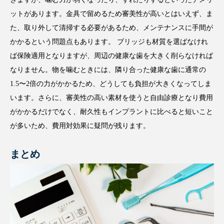
ットがあります。金具で留めるため審美性が高いとはいえず、ま
た、取り外して清掃する必要があるため、メンテナンスに手間が
かかるという問題点もあります。 ブリッジも材質を選ばなけれ
ば保険適用となりますが、周辺の健康な歯を大きく削らなければ
なりません。物を噛むときには、隣り合った健康な歯に通常の
1.5〜2倍の力がかかるため、どうしても負担が大きくなってしま
います。さらに、審美性の高い素材を使うと自由診療となり費用
がかかるだけでなく、耐久性もインプラントに比べると短いこと
が多いため、費用対効果に疑問が残ります。
まとめ