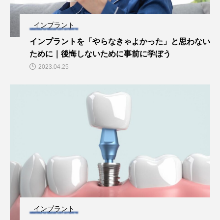
インプラント
インプラントを「やらなきゃよかった」と思わない
ために｜後悔しないために事前に学ぼう
2023.04.25
インプラント