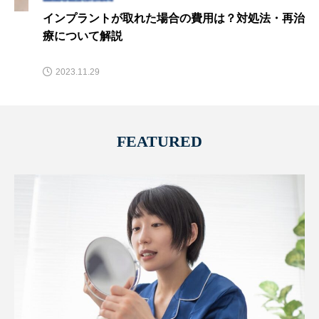
インプラントが取れた場合の費用は？対処法・再治
療について解説
2023.11.29
FEATURED