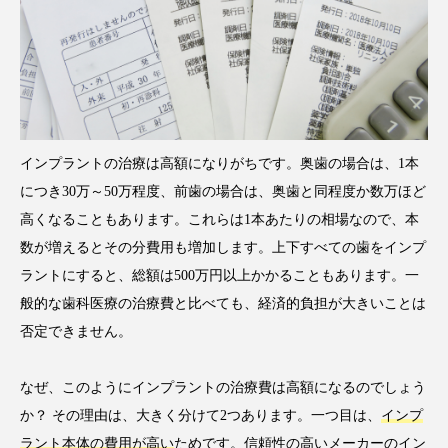
インプラントの治療は高額になりがちです。奥歯の場合は、1本
につき30万～50万程度、前歯の場合は、奥歯と同程度か数万ほど
高くなることもあります。これらは1本あたりの相場なので、本
数が増えるとその分費用も増加します。上下すべての歯をインプ
ラントにすると、総額は500万円以上かかることもあります。一
般的な歯科医療の治療費と比べても、経済的負担が大きいことは
否定できません。
なぜ、このようにインプラントの治療費は高額になるのでしょう
か？ その理由は、大きく分けて2つあります。一つ目は、
インプ
ラント本体の費用が高い
ためです。信頼性の高いメーカーのイン