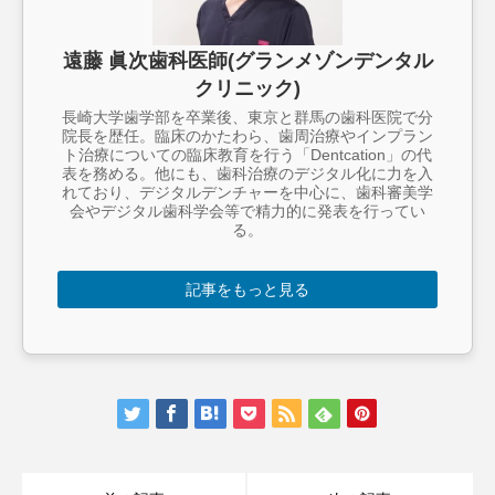
遠藤 眞次歯科医師(グランメゾンデンタル
クリニック)
長崎大学歯学部を卒業後、東京と群馬の歯科医院で分
院長を歴任。臨床のかたわら、歯周治療やインプラン
ト治療についての臨床教育を行う「Dentcation」の代
表を務める。他にも、歯科治療のデジタル化に力を入
れており、デジタルデンチャーを中心に、歯科審美学
会やデジタル歯科学会等で精力的に発表を行ってい
る。
記事をもっと見る