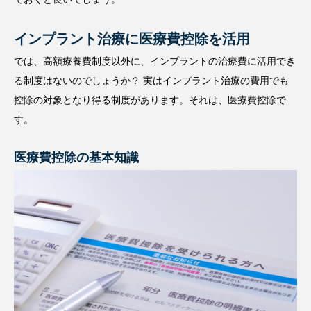
インプラント治療に医療費控除を活用
では、高額療養費制度以外に、インプラントの治療費に活用でき
る制度はないのでしょうか？ 実はインプラント治療の費用でも
控除の対象となり得る制度があります。それは、医療費控除で
す。
医療費控除の基本知識