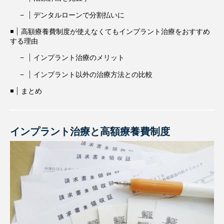
デンタルローンで分割払いに
高額療養費制度が使えなくてもインプラント治療をおすすめ
する理由
インプラント治療のメリット
インプラント以外の治療方法との比較
まとめ
インプラント治療と高額療養費制度