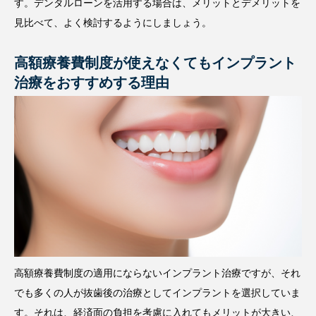
す。デンタルローンを活用する場合は、メリットとデメリットを
見比べて、よく検討するようにしましょう。
高額療養費制度が使えなくてもインプラント
治療をおすすめする理由
高額療養費制度の適用にならないインプラント治療ですが、それ
でも多くの人が抜歯後の治療としてインプラントを選択していま
す。それは、経済面の負担を考慮に入れてもメリットが大きい、