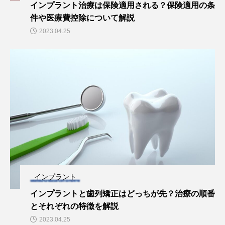
インプラント治療は保険適用される？保険適用の条
件や医療費控除について解説
2023.04.25
インプラント
インプラントと歯列矯正はどっちが先？治療の順番
とそれぞれの特徴を解説
2023.04.25