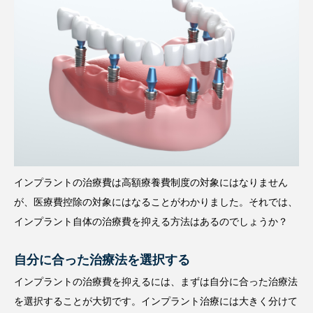
インプラントの治療費は高額療養費制度の対象にはなりません
が、医療費控除の対象にはなることがわかりました。それでは、
インプラント自体の治療費を抑える方法はあるのでしょうか？
自分に合った治療法を選択する
インプラントの治療費を抑えるには、まずは自分に合った治療法
を選択することが大切です。インプラント治療には大きく分けて