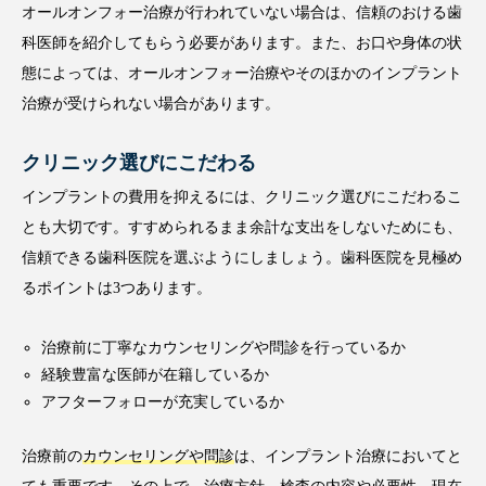
オールオンフォー治療が行われていない場合は、信頼のおける歯
科医師を紹介してもらう必要があります。また、お口や身体の状
態によっては、オールオンフォー治療やそのほかのインプラント
治療が受けられない場合があります。
クリニック選びにこだわる
インプラントの費用を抑えるには、クリニック選びにこだわるこ
とも大切です。すすめられるまま余計な支出をしないためにも、
信頼できる歯科医院を選ぶようにしましょう。歯科医院を見極め
るポイントは3つあります。
治療前に丁寧なカウンセリングや問診を行っているか
経験豊富な医師が在籍しているか
アフターフォローが充実しているか
治療前の
カウンセリングや問診
は、インプラント治療においてと