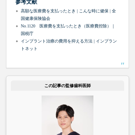
参考文献
高額な医療費を支払ったとき | こんな時に健保 | 全
国健康保険協会
No.1120 医療費を支払ったとき（医療費控除）｜
国税庁
インプラント治療の費用を抑える方法 | インプラン
トネット
この記事の監修歯科医師