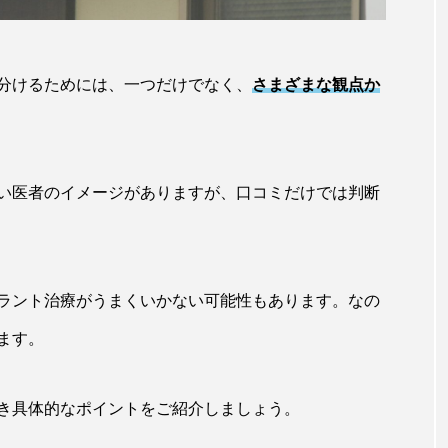
分けるためには、一つだけでなく、
さまざまな観点か
い医者のイメージがありますが、口コミだけでは判断
ラント治療がうまくいかない可能性もあります。なの
ます。
き具体的なポイントをご紹介しましょう。