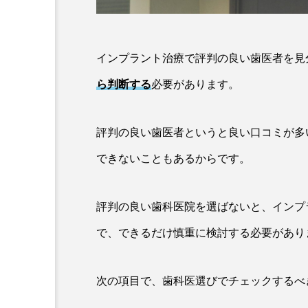
インプラント治療で評判の良い歯医者を見
ら判断する
必要があります。
評判の良い歯医者というと良い口コミが多
できないこともあるからです。
評判の良い歯科医院を選ばないと、インプ
で、できるだけ慎重に検討する必要があり
次の項目で、歯科医選びでチェックするべ