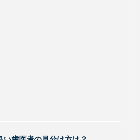
良い歯医者の見分け方は？