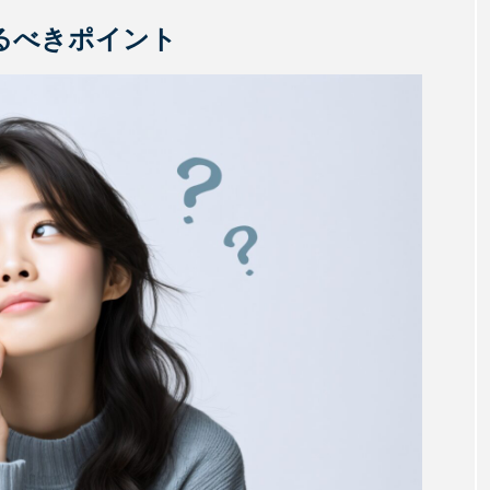
るべきポイント