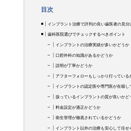
目次
インプラント治療で評判の良い歯医者の見分
歯科医院選びでチェックするべきポイント
インプラントの治療実績が多いかどうか
口腔外科の知識があるかどうか
説明が丁寧かどうか
アフターフォローもしっかり行っている
インプラントの認定医や専門医が在籍し
扱っているインプラントの質が良いかど
料金設定が適正かどうか
衛生管理が徹底されているかどうか
インプラント以外の治療も安心して任せ