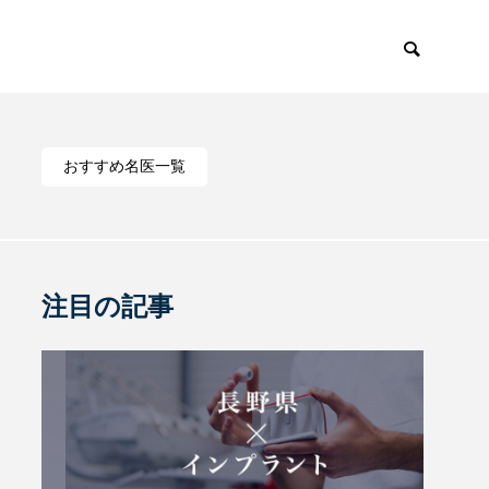
おすすめ名医一覧
注目の記事