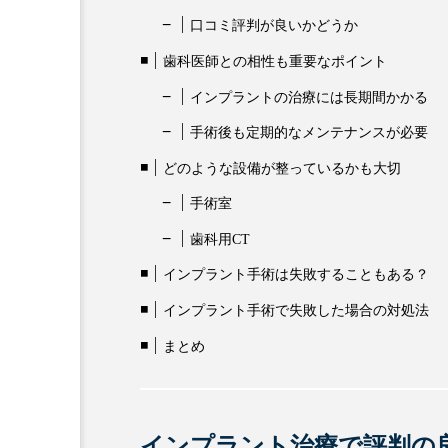
口コミ評判が良いかどうか
歯科医師との相性も重要なポイント
インプラントの治療には長期間かかる
手術後も定期的なメンテナンスが必要
どのような設備が整っているかも大切
手術室
歯科用CT
インプラント手術は失敗することもある？
インプラント手術で失敗した場合の対処法
まとめ
インプラント治療で評判の