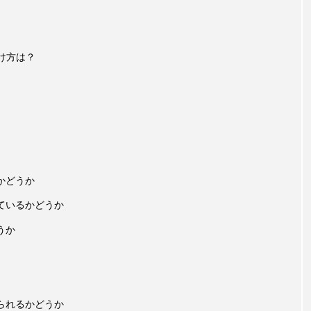
け方は？
かどうか
ているかどうか
うか
られるかどうか