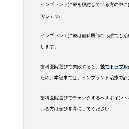
インプラント治療を検討している方の中に
でしょう。
インプラント治療は歯科医師なら誰でも治
します。
歯科医院選びで失敗すると、
後でトラブル
ため、本記事では、インプラント治療で評
歯科医院選びでチェックするべきポイント
いる方はぜひ参考にしてください。