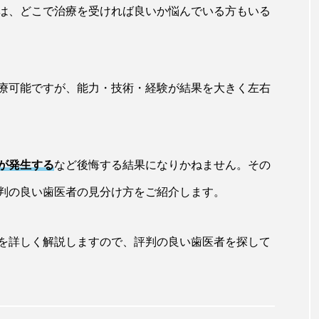
は、どこで治療を受ければ良いか悩んでいる方もいる
療可能ですが、能力・技術・経験が結果を大きく左右
が発生する
など後悔する結果になりかねません。その
判の良い歯医者の見分け方をご紹介します。
を詳しく解説しますので、評判の良い歯医者を探して