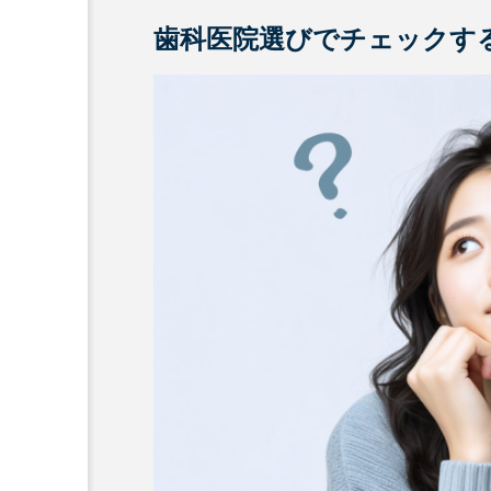
歯科医院選びでチェックす