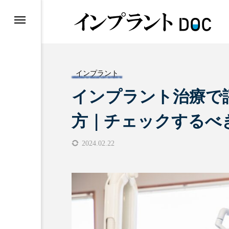
インプラント
インプラント治療で
おすすめ名医紹介
方｜チェックするべ
2024.02.22