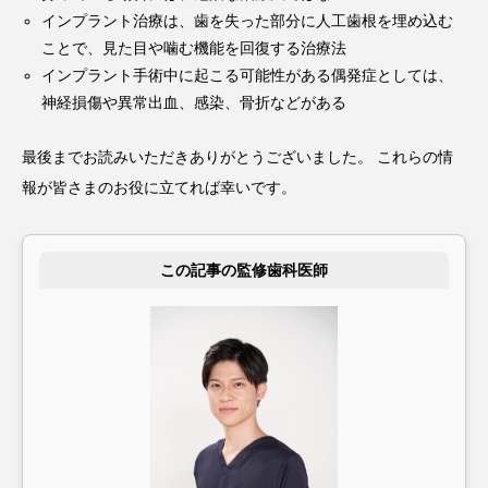
インプラント治療は、歯を失った部分に人工歯根を埋め込む
ことで、見た目や噛む機能を回復する治療法
インプラント手術中に起こる可能性がある偶発症としては、
神経損傷や異常出血、感染、骨折などがある
最後までお読みいただきありがとうございました。 これらの情
報が皆さまのお役に立てれば幸いです。
この記事の監修歯科医師