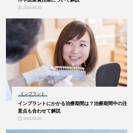
2023.04.25
インプラント
インプラントにかかる治療期間は？治療期間中の注
意点も合わせて解説
2023.04.25