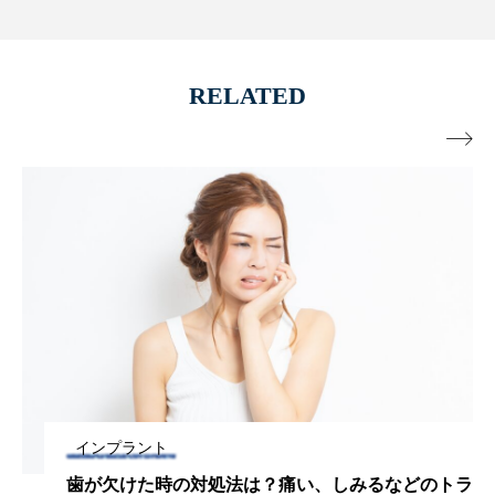
RELATED

インプラント
歯が欠けた時の対処法は？痛い、しみるなどのトラ