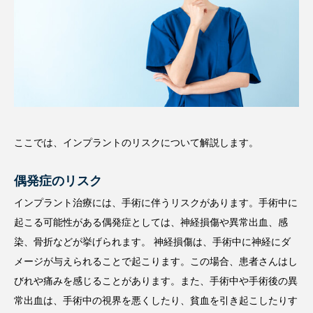
ここでは、インプラントのリスクについて解説します。
偶発症のリスク
インプラント治療には、手術に伴うリスクがあります。手術中に
起こる可能性がある偶発症としては、神経損傷や異常出血、感
染、骨折などが挙げられます。 神経損傷は、手術中に神経にダ
メージが与えられることで起こります。この場合、患者さんはし
びれや痛みを感じることがあります。また、手術中や手術後の異
常出血は、手術中の視界を悪くしたり、貧血を引き起こしたりす