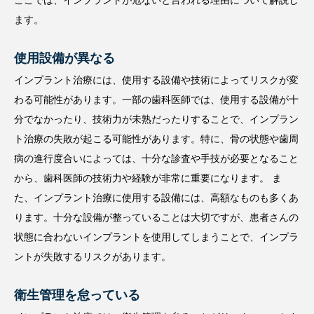
ここでは、インプラントが危ないと言われる理由について解説し
ます。
使用設備が異なる
インプラント治療には、使用する設備や技術によってリスクが変
わる可能性があります。一部の歯科医師では、使用する設備が十
分でなかったり、技術力が未熟だったりすることで、インプラン
ト治療の失敗が起こる可能性があります。特に、骨の状態や歯周
病の進行度合いによっては、十分な診査や手技が必要となること
から、歯科医師の技術力や経験が非常に重要になります。 ま
た、インプラント治療に使用する設備には、高額なものも多くあ
ります。十分な設備が整っていることは大切ですが、患者さんの
状態に合わないインプラントを使用してしまうことで、インプラ
ントが失敗するリスクがあります。
衛生管理を怠っている