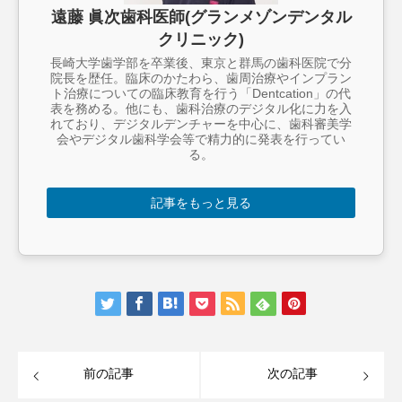
遠藤 眞次歯科医師(グランメゾンデンタル
クリニック)
長崎大学歯学部を卒業後、東京と群馬の歯科医院で分
院長を歴任。臨床のかたわら、歯周治療やインプラン
ト治療についての臨床教育を行う「Dentcation」の代
表を務める。他にも、歯科治療のデジタル化に力を入
れており、デジタルデンチャーを中心に、歯科審美学
会やデジタル歯科学会等で精力的に発表を行ってい
る。
記事をもっと見る
前の記事
次の記事