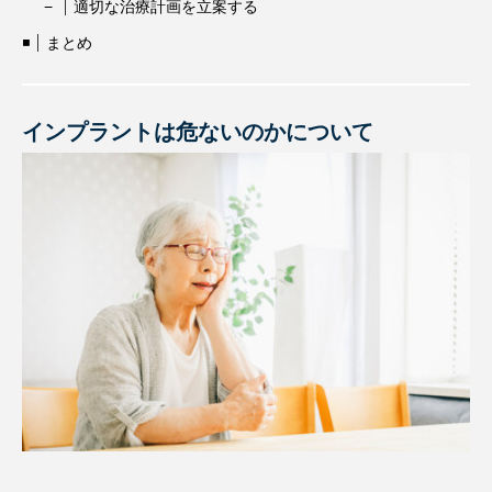
適切な治療計画を立案する
まとめ
インプラントは危ないのかについて