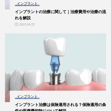
インプラント
インプラントの治療に関して｜治療費用や治療の流
れを解説
2023.04.25
インプラント
インプラント治療は保険適用される？保険適用の条
件や医療費控除について解説