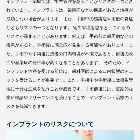
インプラント治療では、衛生管理を怠ることがリスクの一つとさ
れています。インプラントは、歯周病などの疾患があると治療が
成功しない場合があります。また、手術中の感染症や術後の炎症
などもリスクの一つとなります。 衛生管理を怠ると、これらの
リスクが高まることがあります。例えば、手術前に歯周病などの
疾患があると、手術後に感染症が発生する可能性があります。ま
た、手術中や手術後に患者の口内環境が不潔であると、術後の炎
症や感染症の発生率が高くなることがあります。 そのため、イ
ンプラント治療を受ける前には、歯科医師による口内状態のチェ
ックを受けることが重要です。また、手術中や手術後には衛生管
理に十分な注意を払うことが必要です。手術前後には、定期的な
歯科検診やクリーニングを受けることで、インプラント治療のリ
スクを低減できます。
インプラントのリスクについて