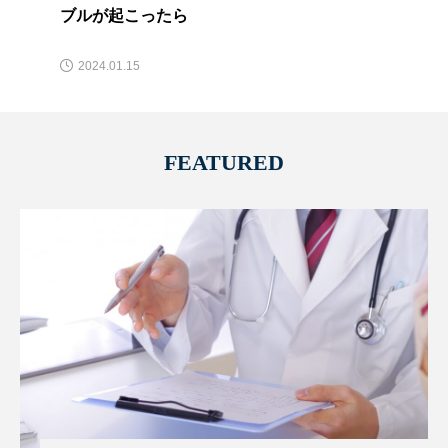
ブルが起こったら
2024.01.15
FEATURED