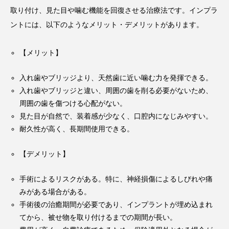
取り付け、見た目や噛む機能を回復させる治療法です。インプラ
ントには、以下のようなメリット・デメリットがあります。
【メリット】
入れ歯やブリッジより、天然歯に近い噛む力を発揮できる。
入れ歯やブリッジと違い、周囲の歯を削る必要がないため、
周囲の歯を傷つける心配がない。
見た目が自然で、装着感が少なく、口腔内になじみやすい。
耐久性が高く、長期間使用できる。
【デメリット】
手術によるリスクがある。特に、神経損傷によるしびれや痛
みがある場合がある。
手術後の治癒期間が必要であり、インプラントが埋め込まれ
てから、被せ物を取り付けるまでの期間が長い。