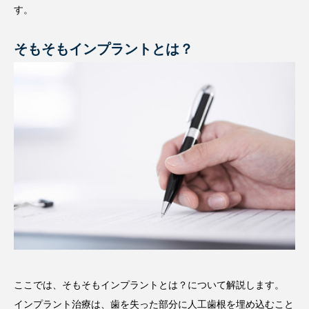
す。
そもそもインプラントとは？
ここでは、そもそもインプラントとは？について解説します。
インプラント治療は、歯を失った部分に人工歯根を埋め込むこと