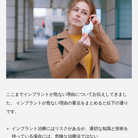
ここまでインプラントが危ない理由についてお伝えしてきまし
た。 インプラントが危ない理由の要点をまとめると以下の通り
です。
インプラント治療にはリスクがあるが、適切な知識と技術を
持っている場合には、危険な治療法ではない