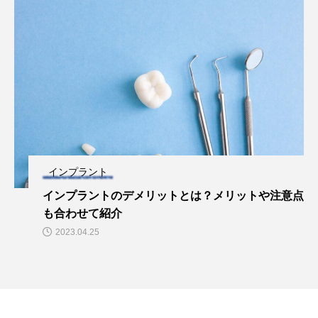
インプラント
インプラントのデメリットとは？メリットや注意点
も合わせて紹介
2023.04.25