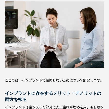
ここでは、インプラントで後悔しないためについて解説します。
インプラントに存在するメリット・デメリットの
両方を知る
インプラントは歯を失った部分に人工歯根を埋め込み、被せ物を