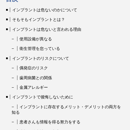
インプラントは危ないのかについて
そもそもインプラントとは？
インプラントは危ないと言われる理由
使用設備が異なる
衛生管理を怠っている
インプラントのリスクについて
偶発症のリスク
歯周病菌との関係
金属アレルギー
インプラントで後悔しないために
インプラントに存在するメリット・デメリットの両方を
知る
患者さんも情報を得る努力をする