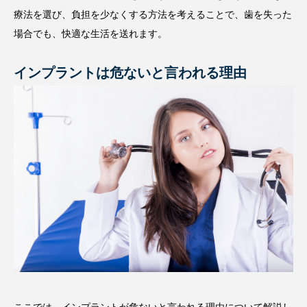
療法を選び、負担を少なくする方法を考えることで、歯を失った
場合でも、快適な生活を送れます。
インプラントは危ないと言われる理由