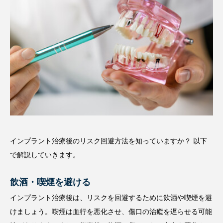
インプラント治療後のリスク回避方法を知っていますか？ 以下
で解説していきます。
飲酒・喫煙を避ける
インプラント治療後は、リスクを回避するために飲酒や喫煙を避
けましょう。喫煙は血行を悪化させ、傷口の治癒を遅らせる可能