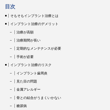
目次
そもそもインプラント治療とは
インプラント治療のデメリット
治療が高額
治療期間が長い
定期的なメンテナンスが必要
手術が必要
インプラント治療のリスク
インプラント歯周炎
見た目の問題
金属アレルギー
骨との結合がうまくいかない
糖尿病