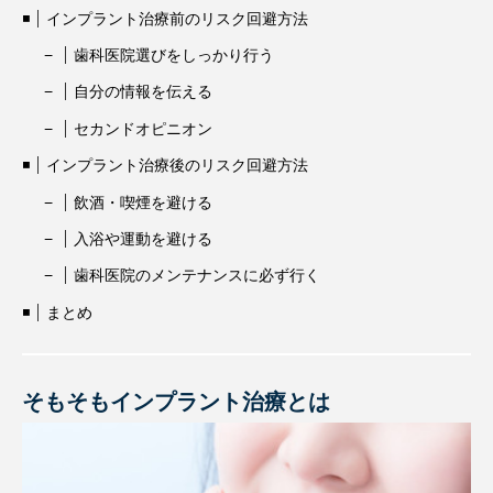
インプラント治療前のリスク回避方法
歯科医院選びをしっかり行う
自分の情報を伝える
セカンドオピニオン
インプラント治療後のリスク回避方法
飲酒・喫煙を避ける
入浴や運動を避ける
歯科医院のメンテナンスに必ず行く
まとめ
そもそもインプラント治療とは