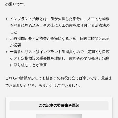
の通りです。
インプラント治療とは、歯が欠損した部分に、人工的な歯根
を顎骨に埋め込み、その上に人工の歯を取り付ける治療法の
こと
治療期間が長く治療費が高額になるため、回復に時間と忍耐
が必要
一番多いリスクはインプラント歯周炎なので、定期的な口腔
ケアと定期検診の重要性を理解し、歯周炎の早期発見と治療
に取り組むことが重要
これらの情報が少しでも皆さまのお役に立てば幸いです。最後ま
でお読みいただき、ありがとうございました。
この記事の監修歯科医師