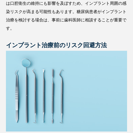
は口腔衛生の維持にも影響を及ぼすため、インプラント周囲の感
染リスクが高まる可能性もあります。糖尿病患者がインプラント
治療を検討する場合は、事前に歯科医師に相談することが重要で
す。
インプラント治療前のリスク回避方法