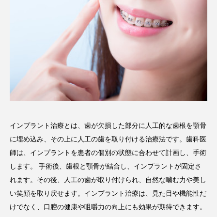
インプラント治療とは、歯が欠損した部分に人工的な歯根を顎骨
に埋め込み、その上に人工の歯を取り付ける治療法です。歯科医
師は、インプラントを患者の個別の状態に合わせて計画し、手術
します。 手術後、歯根と顎骨が結合し、インプラントが固定さ
れます。その後、人工の歯が取り付けられ、自然な噛む力や美し
い笑顔を取り戻せます。インプラント治療は、見た目や機能性だ
けでなく、口腔の健康や咀嚼力の向上にも効果が期待できます。