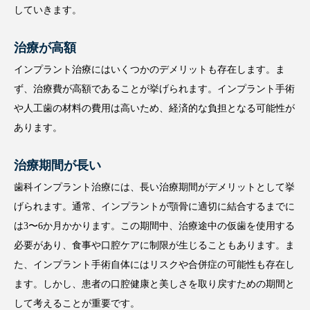
していきます。
治療が高額
インプラント治療にはいくつかのデメリットも存在します。ま
ず、治療費が高額であることが挙げられます。インプラント手術
や人工歯の材料の費用は高いため、経済的な負担となる可能性が
あります。
治療期間が長い
歯科インプラント治療には、長い治療期間がデメリットとして挙
げられます。通常、インプラントが顎骨に適切に結合するまでに
は3〜6か月かかります。この期間中、治療途中の仮歯を使用する
必要があり、食事や口腔ケアに制限が生じることもあります。ま
た、インプラント手術自体にはリスクや合併症の可能性も存在し
ます。しかし、患者の口腔健康と美しさを取り戻すための期間と
して考えることが重要です。