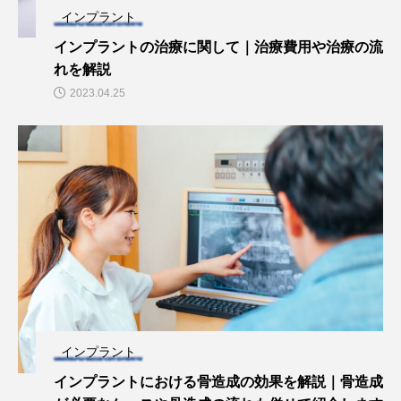
インプラント
インプラントの治療に関して｜治療費用や治療の流
れを解説
2023.04.25
インプラント
インプラントにおける骨造成の効果を解説｜骨造成