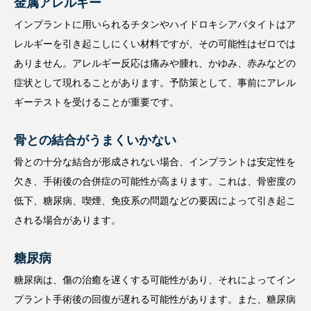
金属アレルギー
インプラントに用いられるチタンやハイドロキシアパタイトはア
レルギーを引き起こしにくい材料ですが、その可能性はゼロでは
ありません。アレルギー反応は痛みや腫れ、かゆみ、赤みなどの
症状として現れることがあります。予防策として、事前にアレル
ギーテストを受けることが重要です。
骨との結合がうまくいかない
骨との十分な結合が形成されない場合、インプラントは安定性を
欠き、手術後の合併症の可能性が高まります。これは、骨密度の
低下、糖尿病、喫煙、免疫系の問題などの要因によって引き起こ
される場合があります。
糖尿病
糖尿病は、傷の治癒を遅くする可能性があり、それによってイン
プラント手術後の回復が遅れる可能性があります。また、糖尿病