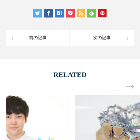
前の記事
次の記事
RELATED
