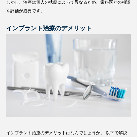
しかし、治療は個人の状態によって異なるため、歯科医との相談
や評価が必要です。
インプラント治療のデメリット
インプラント治療のデメリットはなんでしょうか。 以下で解説