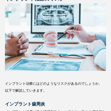
インプラント治療にはどのようなリスクがあるのでしょうか。
以下で解説していきます。
インプラント歯周炎