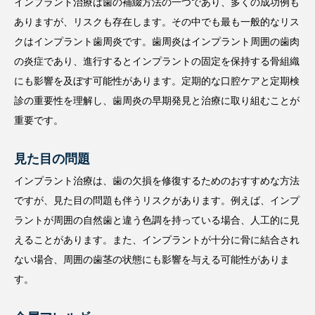
インプラント治療は歯の補綴方法の一つであり、多くの成功例も
ありますが、リスクも存在します。その中でも最も一般的なリス
クはインプラント歯周炎です。歯周炎はインプラント周囲の歯肉
の炎症であり、進行するとインプラントの固定を保持する骨組織
にも影響を及ぼす可能性があります。定期的な口腔ケアと定期検
診の重要性を理解し、歯周炎の早期発見と治療に取り組むことが
重要です。
見た目の問題
インプラント治療は、歯の欠損を修復するためのおすすめな方法
ですが、見た目の問題も伴うリスクがあります。例えば、インプ
ラントが周囲の自然歯と違う色調を持っている場合、人工的に見
えることがあります。また、インプラントが十分に骨に結合され
ない場合、周囲の歯茎の状態にも影響を与える可能性がありま
す。