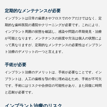
定期的なメンテナンスが必要
インプラントは日常の歯磨きやフロスでのケアだけではなく、定
期的な歯科医院の通院やクリーニングが必要です。これにより、
インプラント周囲の状態を確認し、感染や問題の早期発見・治療
が可能となります。メンテナンスの頻度や方法は個人の状態によ
って異なりますが、定期的なメンテナンスの必要性はインプラン
ト治療のデメリットの一つと言えます。
手術が必要
インプラント治療のデメリットは、手術が必要なことです。イン
プラントは、人工の歯根を顎の骨に埋め込むため、手術が不可欠
です。手術にはリスクや合併症の可能性があり、また回復に時間
と忍耐が必要です。
インプラント治療のリスク