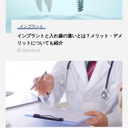
インプラント
インプラントと入れ歯の違いとは？メリット・デメ
リットについても紹介
2023.04.25