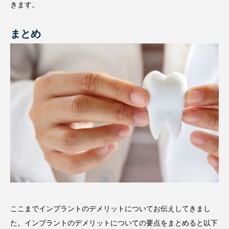
きます。
まとめ
ここまでインプラントのデメリットについてお伝えしてきまし
た。インプラントのデメリットについての要点をまとめると以下