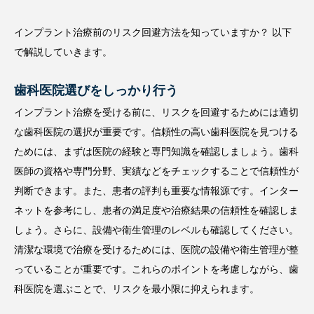
インプラント治療前のリスク回避方法を知っていますか？ 以下
で解説していきます。
歯科医院選びをしっかり行う
インプラント治療を受ける前に、リスクを回避するためには適切
な歯科医院の選択が重要です。信頼性の高い歯科医院を見つける
ためには、まずは医院の経験と専門知識を確認しましょう。歯科
医師の資格や専門分野、実績などをチェックすることで信頼性が
判断できます。また、患者の評判も重要な情報源です。インター
ネットを参考にし、患者の満足度や治療結果の信頼性を確認しま
しょう。さらに、設備や衛生管理のレベルも確認してください。
清潔な環境で治療を受けるためには、医院の設備や衛生管理が整
っていることが重要です。これらのポイントを考慮しながら、歯
科医院を選ぶことで、リスクを最小限に抑えられます。