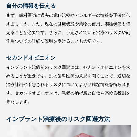
自分の情報を伝える
まず、歯科医師に過去の歯科治療やアレルギーの情報を正確に伝
えましょう。また、現在の健康状態や薬物の使用、喫煙状況も伝
えることが必要です。さらに、予定されている治療のリスクや副
作用ついての詳細な説明を受けることも大切です。
セカンドオピニオン
インプラント治療前のリスク回避には、セカンドオピニオンを求
めることが重要です。別の歯科医師の意見を聞くことで、適切な
治療計画や予想されるリスクについてより明確な情報を得られま
す。セカンドオピニオンは、患者の納得感と自信を高める役割を
果たします。
インプラント治療後のリスク回避方法