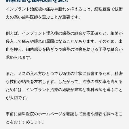
インプラント治療後の痛みや腫れを抑えるには、経験豊富で技術
力の高い歯科医師を選ぶことが重要です。
例えば、インプラント埋入後の歯茎の縫合が不正確だと、細菌が
侵入して痛みや腫れの原因になることがあります。そのため、出
血を抑え、細菌感染を防ぎつつ歯茎の治癒を助ける丁寧な縫合が
求められます。
また、メスの入れ方ひとつでも術後の症状に影響するため、精密
な技術が結果を左右します。したがって、治療の成功率を高める
ためには、インプラント治療の経験が豊富な歯科医師を選ぶこと
が大切です。
事前に歯科医院のホームページを確認して技術や経験を調べるこ
とをおすすめします。