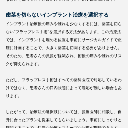
歯茎を切らないインプラント治療を選択する
インプラント治療後の痛みや腫れを少なくするには、歯茎を切ら
ない”フラップレス手術”を選択する方法があります。この治療法
では、インプラントを埋める位置を事前にサージカルガイドで正
確に計画することで、大きく歯茎を切開する必要がありません。
そのため、患者さんの負担が軽減され、術後の痛みや腫れのリス
クが抑えられます。
ただし、フラップレス手術はすべての歯科医院で対応しているわ
けではなく、患者さんの口内状態によって適応が難しい場合もあ
ります。
したがって、治療法の選択肢については、担当医師に相談し、自
身に合ったプランを提案してもらいましょう。事前にしっかりと
確認することで、快適な治療とスムーズな回復が期待できます。