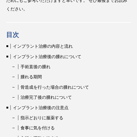
ためにもご参考いただけますと幸いです。 ぜひ最後までお読み
ください。
目次
インプラント治療の内容と流れ
インプラント治療後の腫れについて
手術直後の腫れ
腫れる期間
骨造成を行った場合の腫れについて
治療完了後の腫れについて
インプラント治療後の注意点
指示どおりに服薬する
食事に気を付ける