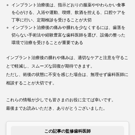
インプラント治療後は、指示どおりの服薬ややわらかい食事
を心がける、入浴や運動、喫煙、飲酒を控える、口腔ケアを
丁寧に行い、定期検診を受けることが大切
インプラント治療後の痛みや腫れを少なくするには、歯茎を
切らない手術法や経験豊富な歯科医師を選び、設備の整った
環境で治療を受けることが重要である
インプラント治療後の腫れや痛みは、適切なケアと注意を守るこ
とで軽減し、スムーズな回復が期待できます。
ただし、術後の状態に不安を感じた場合は、無理せず歯科医師に
相談することが大切です。
これらの情報が少しでも皆さまのお役に立てば幸いです。
最後までお読みいただき、ありがとうございました。
この記事の監修歯科医師