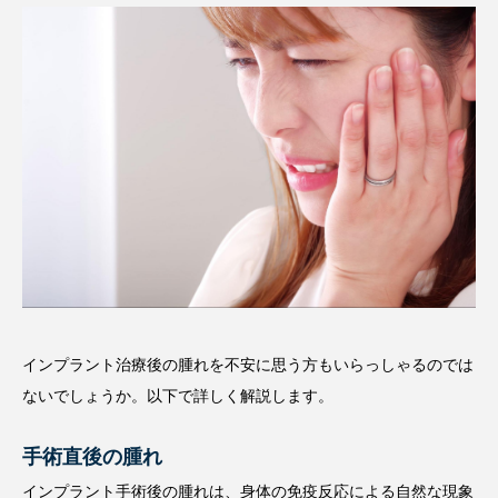
インプラント治療後の腫れを不安に思う方もいらっしゃるのでは
ないでしょうか。以下で詳しく解説します。
手術直後の腫れ
インプラント手術後の腫れは、身体の免疫反応による自然な現象