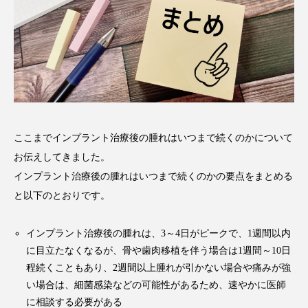
ここまでインプラント治療後の腫れはいつまで続くのかについて
お伝えしてきました。
インプラント治療後の腫れはいつまで続くのかの要点をまとめる
と以下のとおりです。
インプラント治療後の腫れは、3～4日がピークで、1週間以内
に目立たなくなるが、骨や歯肉移植を伴う場合は1週間～10日
程続くこともあり、2週間以上腫れが引かない場合や痛みが強
い場合は、細菌感染などの可能性があるため、速やかに医師
に相談する必要がある