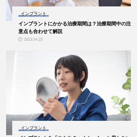
インプラント
インプラントにかかる治療期間は？治療期間中の注
意点も合わせて解説
2023.04.25
インプラント