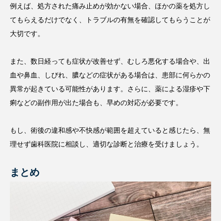
例えば、処方された痛み止めが効かない場合、ほかの薬を処方し
てもらえるだけでなく、トラブルの有無を確認してもらうことが
大切です。
また、数日経っても症状が改善せず、むしろ悪化する場合や、出
血や鼻血、しびれ、膿などの症状がある場合は、患部に何らかの
異常が起きている可能性があります。さらに、薬による湿疹や下
痢などの副作用が出た場合も、早めの対応が必要です。
もし、術後の違和感や不快感が範囲を超えていると感じたら、無
理せず歯科医院に相談し、適切な診断と治療を受けましょう。
まとめ