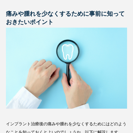
痛みや腫れを少なくするために事前に知って
おきたいポイント
インプラント治療後の痛みや腫れを少なくするためにはどのよう
なことを知っておくとよいのでしょうか。以下に解説します。