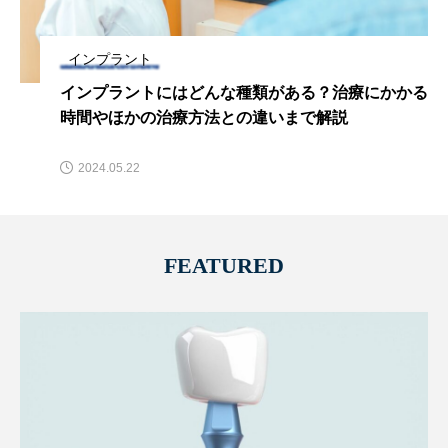
インプラント
インプラントにはどんな種類がある？治療にかかる
時間やほかの治療方法との違いまで解説
2024.05.22
FEATURED