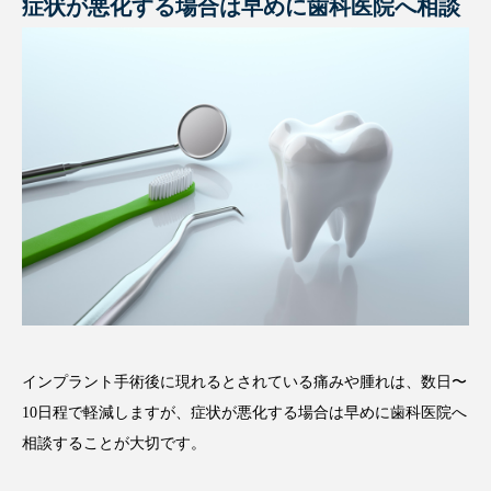
症状が悪化する場合は早めに歯科医院へ相談
インプラント手術後に現れるとされている痛みや腫れは、数日〜
10日程で軽減しますが、症状が悪化する場合は早めに歯科医院へ
相談することが大切です。