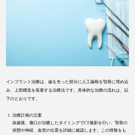
インプラント治療は、歯を失った部分に人工歯根を顎骨に埋め込
み、上部構造を装着する治療法です。具体的な治療の流れは、以
下のとおりです。
治療計画の立案
抜歯後、傷口が治癒したタイミングでCT撮影を行い、顎骨の
状態や神経、血管の位置を詳細に確認します。この情報をも