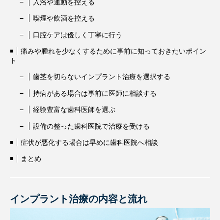
入浴や運動を控える
喫煙や飲酒を控える
口腔ケアは優しく丁寧に行う
痛みや腫れを少なくするために事前に知っておきたいポイン
ト
歯茎を切らないインプラント治療を選択する
持病がある場合は事前に医師に相談する
経験豊富な歯科医師を選ぶ
設備の整った歯科医院で治療を受ける
症状が悪化する場合は早めに歯科医院へ相談
まとめ
インプラント治療の内容と流れ