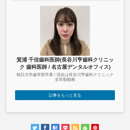
箕浦 千佳歯科医師(長谷川亨歯科クリニッ
ク 歯科医師 / 名古屋デンタルオフィス)
朝日大学歯学部卒業 / 現在は長谷川亨歯科クリニック
非常勤勤務
記事をもっと見る