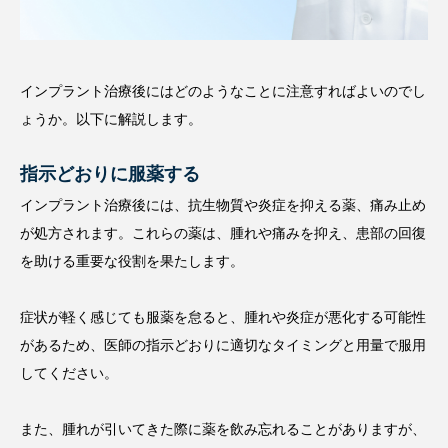
インプラント治療後にはどのようなことに注意すればよいのでし
ょうか。以下に解説します。
指示どおりに服薬する
インプラント治療後には、抗生物質や炎症を抑える薬、痛み止め
が処方されます。これらの薬は、腫れや痛みを抑え、患部の回復
を助ける重要な役割を果たします。
症状が軽く感じても服薬を怠ると、腫れや炎症が悪化する可能性
があるため、医師の指示どおりに適切なタイミングと用量で服用
してください。
また、腫れが引いてきた際に薬を飲み忘れることがありますが、