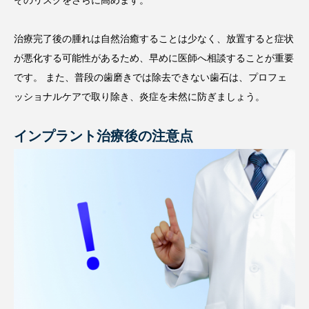
そのリスクをさらに高めます。
治療完了後の腫れは自然治癒することは少なく、放置すると症状
が悪化する可能性があるため、早めに医師へ相談することが重要
です。 また、普段の歯磨きでは除去できない歯石は、プロフェ
ッショナルケアで取り除き、炎症を未然に防ぎましょう。
インプラント治療後の注意点