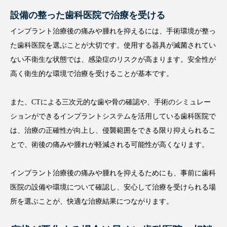
設備の整った歯科医院で治療を受ける
インプラント治療後の痛みや腫れを抑えるには、手術環境が整っ
た歯科医院を選ぶことが大切です。使用する器具が滅菌されてい
ない不衛生な状態では、感染症のリスクが高まります。安全性が
高く衛生的な環境で治療を受けることが基本です。
また、CTによる三次元的な歯や骨の確認や、手術のシミュレー
ションができるインプラントシステムを活用している歯科医院で
は、治療の正確性が向上し、侵襲範囲をできる限り抑えられるこ
とで、術後の痛みや腫れが軽減される可能性が高くなります。
インプラント治療後の痛みや腫れを抑えるためにも、事前に歯科
医院の設備や環境について確認し、安心して治療を受けられる場
所を選ぶことが、快適な治療結果につながります。