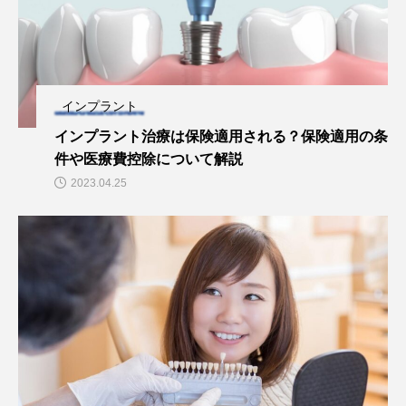
インプラント
インプラント治療は保険適用される？保険適用の条
件や医療費控除について解説
2023.04.25