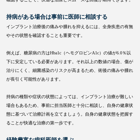
持病がある場合は事前に医師に相談する
インプラント治療後の痛みや腫れを抑えるには、全身疾患の有無
やその状態を確認することも重要です。
例えば、糖尿病の方はHba1c（ヘモグロビンA1c）の値が6.0％以
下に安定している必要があります。それ以上の数値の場合、傷が
治りにくく、細菌感染のリスクが高まるため、術後の痛みや腫れ
が長引く可能性があります。
持病の種類や症状の状態によっては、インプラント治療が難しい
場合もあるため、事前に担当医師と十分に相談し、自身の健康状
態に基づいて治療計画を立てましょう。自身の健康状態を把握す
ることが快適な治療の第一歩です。
経験豊富な歯科医師を選ぶ