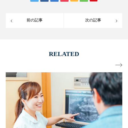
前の記事
次の記事
RELATED
