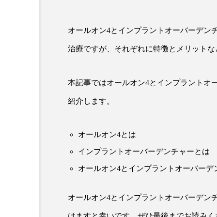
オールオン4とインプラントオーバーデン
治療ですが、それぞれに特徴とメリットな
本記事ではオールオン4とインプラントオ
紹介します。
オールオン4とは
インプラントオーバーデンチャーとは
オールオン4とインプラントオーバーデ
オールオン4とインプラントオーバーデン
けますと幸いです。ぜひ最後までお読みく