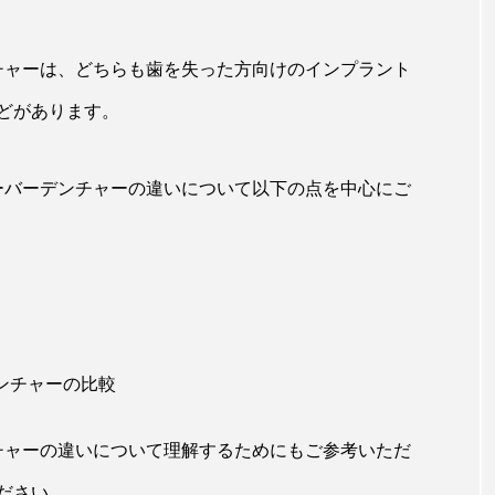
チャーは、どちらも歯を失った方向けのインプラント
どがあります。
ーバーデンチャーの違いについて以下の点を中心にご
ンチャーの比較
チャーの違いについて理解するためにもご参考いただ
ださい。