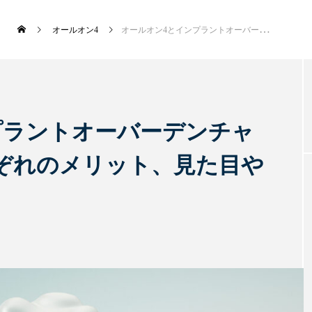
オールオン4
オールオン4とインプラントオーバーデンチャーの違いとは？それぞれのメリット、見た目や使用感の違いも解説
新着記事
プラントオーバーデンチャ
ぞれのメリット、見た目や