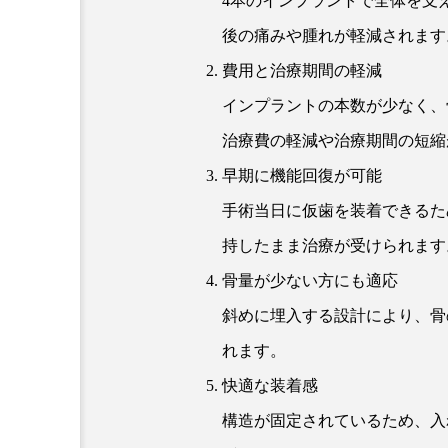
4本のインプラントで全体を支
後の痛みや腫れが軽減されます
費用と治療期間の軽減
インプラントの本数が少なく、
治療費の軽減や治療期間の短縮
早期に機能回復が可能
手術当日に仮歯を装着できるた
持したまま治療が受けられます
骨量が少ない方にも適応
斜めに埋入する設計により、骨
れます。
快適な装着感
構造が固定されているため、入