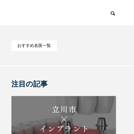
おすすめ名医一覧
注目の記事