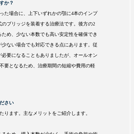
すか？
った場合に、上下いずれかの顎に4本のインプ
式のブリッジを装着する治療法です。後方の2
るため、少ない本数でも高い安定性を確保でき
が少ない場合でも対応できる点にあります。従
が必要になることもありましたが、オールオン
が不要となるため、治療期間の短縮や費用の軽
ださい
わたります。主なメリットをご紹介します。