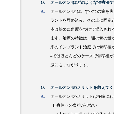
オールオン4はどのような治療法で
オールオン4とは、すべての歯を失
ラントを埋め込み、その上に固定
本は斜めに角度をつけて埋入され
ます。治療の特徴は、顎の骨の量
来のインプラント治療では骨移植
4ではほとんどのケースで骨移植
減にもつながります。
オールオン4のメリットを教えてく
オールオン4のメリットは多岐に
身体への負担が少ない