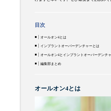
目次
オールオン4とは
インプラントオーバーデンチャーとは
オールオン4とインプラントオーバーデンチ
編集部まとめ
オールオン4とは