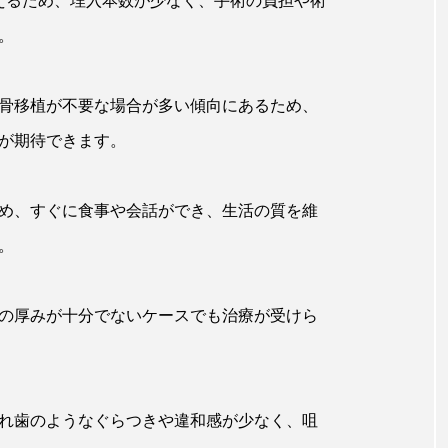
えるため、埋入本数が少なく、手術の負担や術
。
骨移植が不要な場合が多い傾向にあるため、
が期待できます。
め、すぐに食事や会話ができ、生活の質を維
。
の厚みが十分でないケースでも治療が受けら
れ歯のようなぐらつきや違和感が少なく、咀