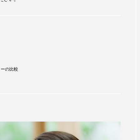
ャーの比較