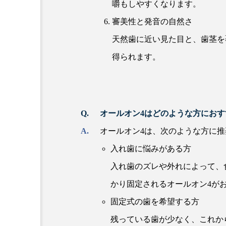
嚼もしやすくなります。
審美性と発音の自然さ
天然歯に近い見た目と、歯茎を
得られます。
オールオン4はどのような方にお
オールオン4は、次のような方に
入れ歯に悩みがある方
入れ歯のズレや外れによって、
かり固定されるオールオン4が
固定式の歯を希望する方
残っている歯が少なく、これか