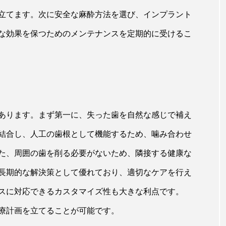
立てます。次に安全な麻酔方法を選び、インプラント
な効果を保つためのメンテナンスを定期的に受けるこ
あります。まず第一に、失った歯を自然な感じで補え
結合し、人工の歯根として機能するため、噛み合わせ
た、周囲の歯を削る必要がないため、隣接する健康な
長期的な解決策として優れており、適切なケアを行え
スに対応できるカスタマイズ性も大きな利点です。
療計画を立てることが可能です。