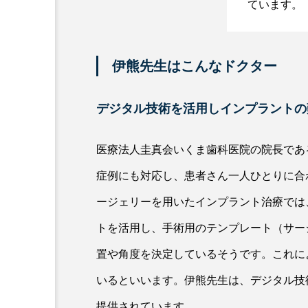
ています。
伊熊先生はこんなドクター
デジタル技術を活用しインプラントの
医療法人圭真会いくま歯科医院の院長であ
症例にも対応し、患者さん一人ひとりに合
ージェリーを用いたインプラント治療では
トを活用し、手術用のテンプレート（サー
置や角度を決定しているそうです。これに
いるといいます。伊熊先生は、デジタル技
提供されています。