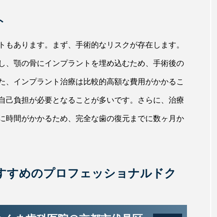
ト
トもあります。まず、手術的なリスクが存在します。
し、顎の骨にインプラントを埋め込むため、手術後の
た、インプラント治療は比較的高額な費用がかかるこ
自己負担が必要となることが多いです。さらに、治療
に時間がかかるため、完全な歯の復元までに数ヶ月か
すすめのプロフェッショナルドク