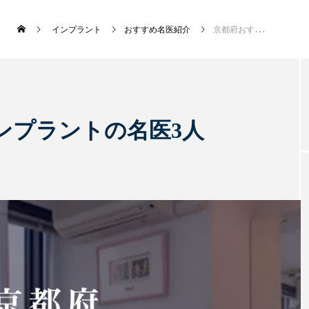
インプラント
おすすめ名医紹介
京都府おすすめのインプラントの名医3人
新着記事
ンプラントの名医3人