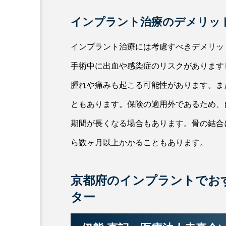
インプラント治療のデメリッ
インプラント治療には考慮すべきデメリッ
手術中に出血や感染症のリスクがあります
腫れや痛みも起こる可能性があります。ま
ともあります。保険の適用外であるため、
期間が長くなる場合もあります。骨の結合
ら数ヶ月以上かかることもあります。
京都府のインプラントでお
ター