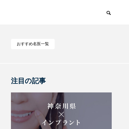
おすすめ名医一覧
注目の記事