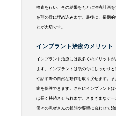
検査を行い、その結果をもとに治療計画を
を顎の骨に埋め込みます。最後に、長期的
とが大切です。
インプラント治療のメリット
インプラント治療には数多くのメリットが
ます。インプラントは顎の骨にしっかりと
や話す際の自然な動作を取り戻せます。ま
歯を保護できます。さらにインプラントは
ば長く持続させられます。さまざまなケー
個々の患者さんの状態や要望に合わせて治