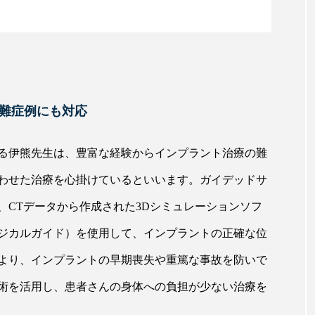
難症例にも対応
る伊熊先生は、豊富な経験からインプラント治療の難
わせた治療を心掛けているといいます。ガイデッドサ
、CTデータから作成された3Dシミュレーションソフ
ジカルガイド）を使用して、インプラントの正確な位
より、インプラントの早期喪失や重篤な事故を防いで
術を活用し、患者さんの身体への負担が少ない治療を