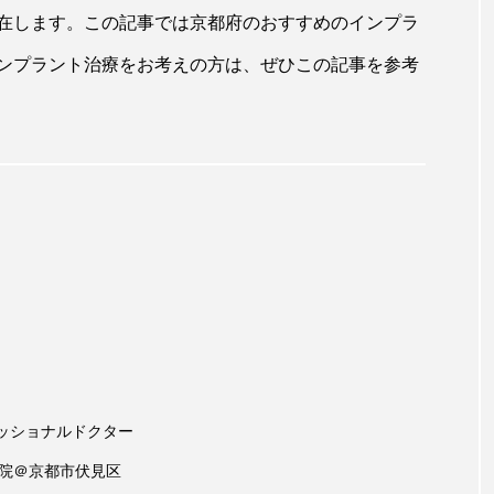
在します。この記事では京都府のおすすめのインプラ
ンプラント治療をお考えの方は、ぜひこの記事を参考
ッショナルドクター
医院＠京都市伏見区