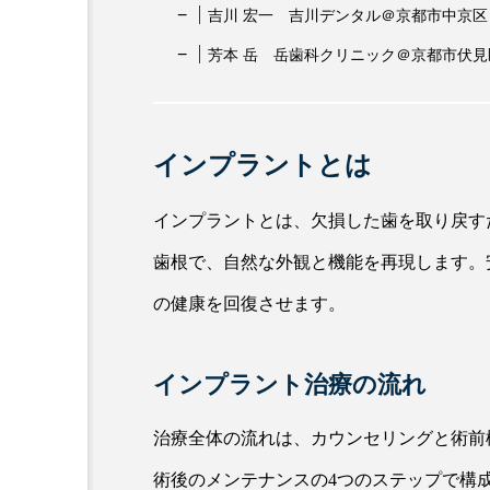
吉川 宏一 吉川デンタル＠京都市中京区
芳本 岳 岳歯科クリニック＠京都市伏見
インプラントとは
インプラントとは、欠損した歯を取り戻す
歯根で、自然な外観と機能を再現します。
の健康を回復させます。
インプラント治療の流れ
治療全体の流れは、カウンセリングと術前
術後のメンテナンスの4つのステップで構