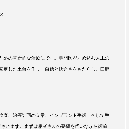
区
ための革新的な治療法です。専門医が埋め込む人工の
安定した土台を作り、自信と快適さをもたらし、口腔
検査、治療計画の立案、インプラント手術、そして手
成されます。まずは患者さんの要望を伺いながら術前