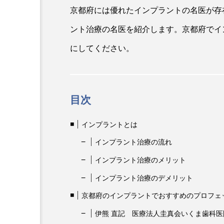
京都府には優れたインプラントの名医が存
ント治療の名医を紹介します。京都府でイ
にしてください。
目次
インプラントとは
インプラント治療の流れ
インプラント治療のメリット
インプラント治療のデメリット
京都府のインプラントでおすすめのプロフェ
伊熊 直記 医療法人圭真会いくま歯科