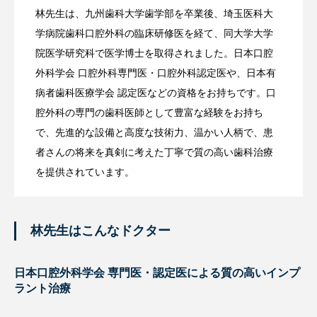
プロフィール
林先生は、九州歯科大学歯学部を卒業後、埼玉医科大
学病院歯科口腔外科の臨床研修医を経て、同大学大学
院医学研究科で医学博士を取得されました。日本口腔
外科学会 口腔外科専門医・口腔外科認定医や、日本有
病者歯科医療学会 認定医などの資格をお持ちです。口
腔外科の専門の歯科医師として豊富な経験をお持ち
で、先進的な設備と高度な技術力、温かい人柄で、患
者さんの将来を真剣に考えた丁寧で質の高い歯科治療
を提供されています。