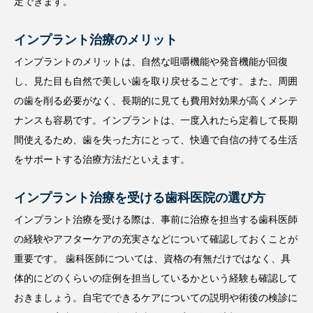
定できます。
インプラント治療のメリット
インプラントのメリットは、自然な咀嚼機能や発音機能が回復
し、見た目も自然で美しい歯を取り戻せることです。また、周囲
の歯を削る必要がなく、長期的に見ても費用対効果が高くメンテ
ナンスも容易です。インプラントは、一度入れたら定着して長期
間使えるため、歯を失った方にとって、快適で自信の持てる生活
をサポートする治療方法だといえます。
インプラント治療を受ける歯科医院の選び方
インプラント治療を受ける際は、事前に治療を担当する歯科医師
の経験やアフターケアの充実さなどについて確認しておくことが
重要です。 歯科医師については、資格の有無だけではなく、具
体的にどのくらいの症例を担当しているかという経験も確認して
おきましょう。自宅でできるケアについての説明や術後の検診に