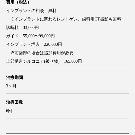
電話番号
03-5856-3888
費用（税込）
インプラントの相談 無料
※インプラントに関わるレントゲン、歯科用CT撮影も無料
診断料 33,000円
ガイド 55,000〜99,000円
インプラント埋入 220,000円
※前歯部の場合は追加費用が必要
上部構造ジルコニア(被せ物) 165,000円
治療期間
3ヶ月