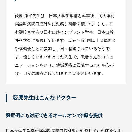
プロフィール
荻原 康平先生は、日本大学歯学部を卒業後、同大学付
属歯科病院口腔外科に勤務し研鑽を積まれました。日
本顎咬合学会や日本口腔インプラント学会、日本口腔
外科学会に所属しています。現在も週1回以上は勉強会
や講習会などに参加し、日々精進されているそうで
す。優しくハキハキとした先生で、患者さんとコミュ
ニケーションをとり、地域医療に貢献することを心が
け、日々の診療に取り組まれているといいます。