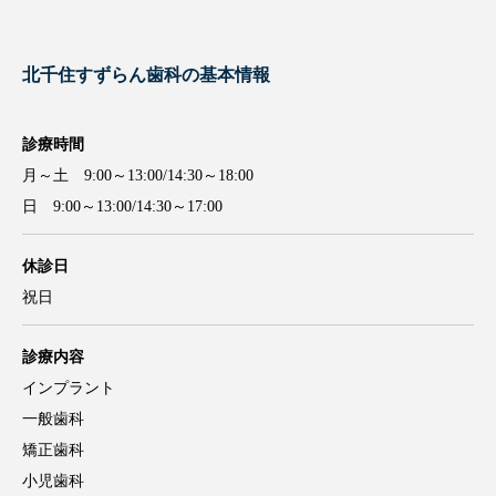
引用：
https://www.suzuran-dc.net/
北千住すずらん歯科の基本情報
診療時間
月～土 9:00～13:00/14:30～18:00
日 9:00～13:00/14:30～17:00
休診日
祝日