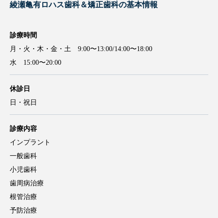
綾瀬亀有ロハス歯科＆矯正歯科
綾瀬亀有ロハス歯科＆矯正歯科の基本情報
診療時間
月・火・木・金・土 9:00〜13:00/14:00〜18:00
水 15:00〜20:00
休診日
日・祝日
診療内容
インプラント