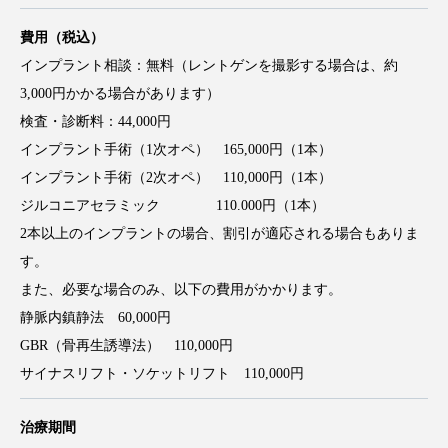
電話番号
03-6812-0527
費用（税込）
インプラント相談：無料（レントゲンを撮影する場合は、約
3,000円かかる場合があります）
検査・診断料：44,000円
インプラント手術（1次オペ） 165,000円（1本）
インプラント手術（2次オペ） 110,000円（1本）
ジルコニアセラミック 110.000円（1本）
2本以上のインプラントの場合、割引が適応される場合もありま
す。
また、必要な場合のみ、以下の費用がかかります。
静脈内鎮静法 60,000円