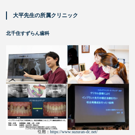
大平先生の所属クリニック
北千住すずらん歯科