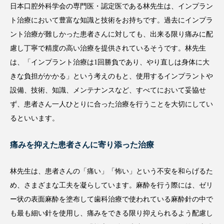
林先生はこんなドクター
日本口腔外科学会 専門医・認定医による質の高いインプ
ラント治療
日本口腔外科学会の専門医・認定医である林先生は、インプラン
ト治療において豊富な知識と技術をお持ちです。過去にインプラ
ント治療が難しかった患者さんに対しても、出来る限り痛みに配
慮し丁寧で精度の高い治療を提供されているそうです。林先生
は、「インプラント治療は1回勝負であり、やり直しは身体に大
きな負担がかかる」という考えのもと、使用するインプラントや
設備、技術、知識、メンテナンスなど、すべてにおいて妥協せ
ず、患者さん一人ひとりに合った治療を行うことを大切にしてい
るといいます。
痛みを抑えた患者さんに寄り添った治療