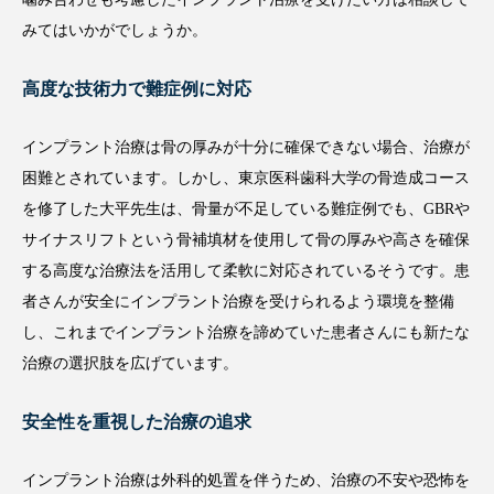
みてはいかがでしょうか。
高度な技術力で難症例に対応
インプラント治療は骨の厚みが十分に確保できない場合、治療が
困難とされています。しかし、東京医科歯科大学の骨造成コース
を修了した大平先生は、骨量が不足している難症例でも、GBRや
サイナスリフトという骨補填材を使用して骨の厚みや高さを確保
する高度な治療法を活用して柔軟に対応されているそうです。患
者さんが安全にインプラント治療を受けられるよう環境を整備
し、これまでインプラント治療を諦めていた患者さんにも新たな
治療の選択肢を広げています。
安全性を重視した治療の追求
インプラント治療は外科的処置を伴うため、治療の不安や恐怖を