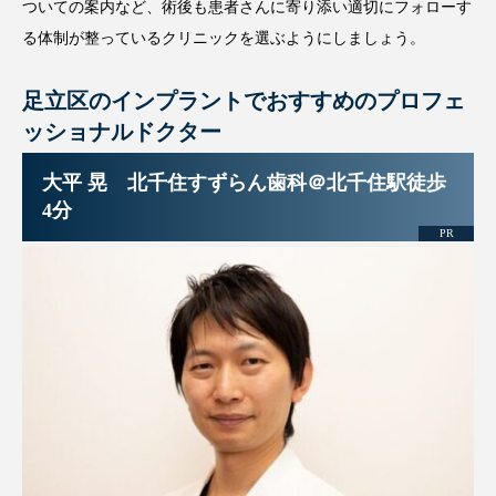
ついての案内など、術後も患者さんに寄り添い適切にフォローす
る体制が整っているクリニックを選ぶようにしましょう。
足立区のインプラントでおすすめのプロフェ
ッショナルドクター
大平 晃 北千住すずらん歯科＠北千住駅徒歩
4分