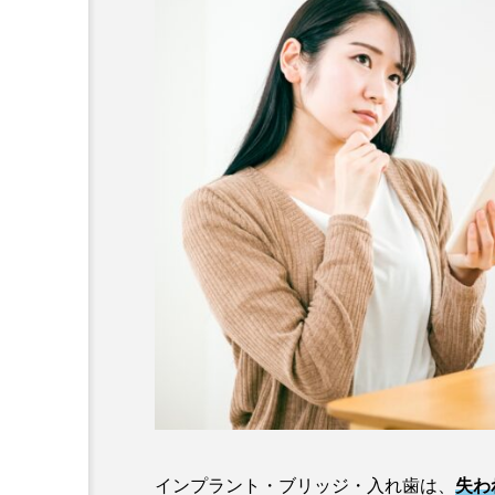
インプラント・ブリッジ・入れ歯は、
失わ