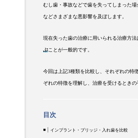
むし歯・事故などで歯を失ってしまった場
などさまざまな悪影響を及ぼします。
現在失った歯の治療に用いられる治療方法
ぶ
ことが一般的です。
今回は上記3種類を比較し、それぞれの特
ぞれの特徴を理解し、治療を受けるときの
目次
インプラント・ブリッジ・入れ歯を比較