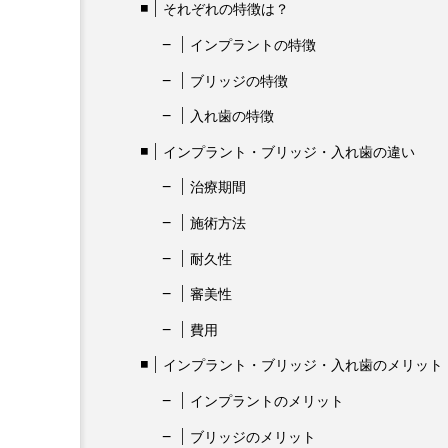
それぞれの特徴は？
インプラントの特徴
ブリッジの特徴
入れ歯の特徴
インプラント・ブリッジ・入れ歯の違い
治療期間
施術方法
耐久性
審美性
費用
インプラント・ブリッジ・入れ歯のメリット
インプラントのメリット
ブリッジのメリット