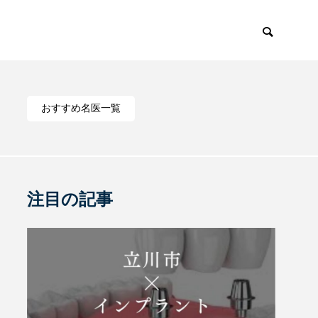
おすすめ名医一覧
注目の記事