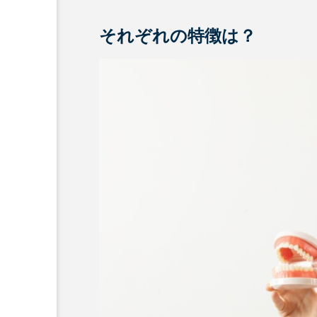
それぞれの特徴は？