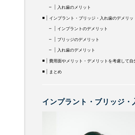
入れ歯のメリット
インプラント・ブリッジ・入れ歯のデメリッ
インプラントのデメリット
ブリッジのデメリット
入れ歯のデメリット
費用面やメリット・デメリットを考慮して自
まとめ
インプラント・ブリッジ・