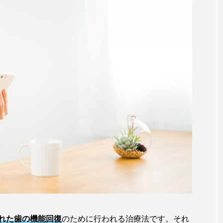
れた歯の機能回復
のために行われる治療法です。それ