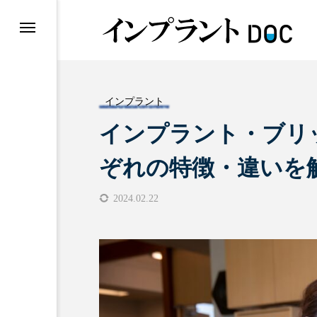
インプラント
インプラント・ブリ
おすすめ名医紹介
ぞれの特徴・違いを
2024.02.22