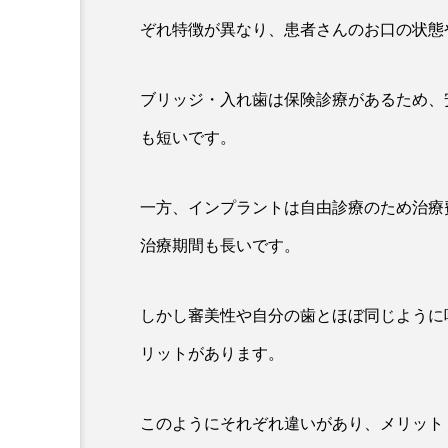
ぞれ特徴が異なり、患者さんのお口の状態
ブリッジ・入れ歯は保険診療があるため、
も短いです。
一方、インプラントは自由診療のため治療
治療期間も長いです。
しかし審美性や自分の歯とほぼ同じように
リットがあります。
このようにそれぞれ違いがあり、メリット