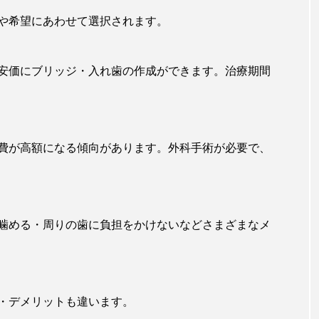
や希望にあわせて選択されます。
安価にブリッジ・入れ歯の作成ができます。治療期間
費が高額になる傾向があります。外科手術が必要で、
噛める・周りの歯に負担をかけないなどさまざまなメ
・デメリットも違います。