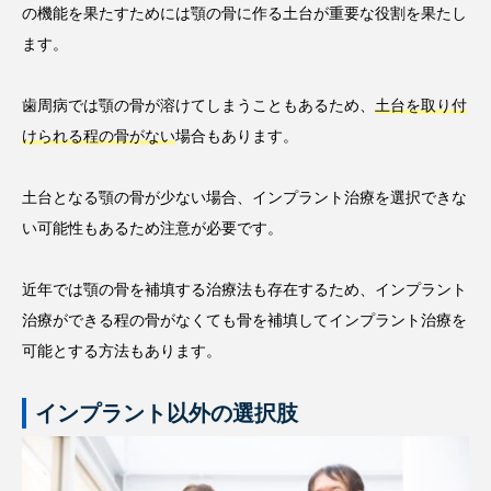
の機能を果たすためには顎の骨に作る土台が重要な役割を果たし
ます。
歯周病では顎の骨が溶けてしまうこともあるため、
土台を取り付
けられる程の骨がない
場合もあります。
土台となる顎の骨が少ない場合、インプラント治療を選択できな
い可能性もあるため注意が必要です。
近年では顎の骨を補填する治療法も存在するため、インプラント
治療ができる程の骨がなくても骨を補填してインプラント治療を
可能とする方法もあります。
インプラント以外の選択肢