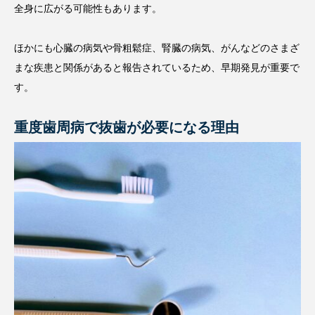
全身に広がる可能性もあります。
ほかにも心臓の病気や骨粗鬆症、腎臓の病気、がんなどのさまざ
まな疾患と関係があると報告されているため、早期発見が重要で
す。
重度歯周病で抜歯が必要になる理由