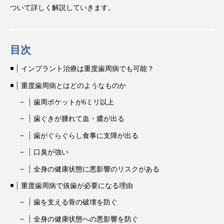
ついて詳しく解説していきます。
目次
インプラント治療は重度歯周病でも可能？
重度歯周病とはどのようなものか
歯周ポケットが6ミリ以上
歯ぐきが腫れて血・膿が出る
歯がぐらぐらし食事に支障が出る
口臭が強い
全身の健康状態に悪影響のリスクがある
重度歯周病で抜歯が必要になる理由
歯を支える骨の破壊を防ぐ
全身の健康状態への悪影響を防ぐ