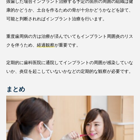
抜歯した場合インプラント治療する予定の箇所の周囲の組織は健
康的かどうか、土台を作るための骨が十分かどうかなどを診て、
可能と判断されればインプラント治療を行います。
重度歯周病の方は治療が済んでいてもインプラント周囲炎のリス
クを伴うため、
経過観察
が重要です。
定期的に歯科医院に通院してインプラントの周囲が感染していな
いか、炎症を起こしていないかなどの定期的な観察が必要です。
まとめ