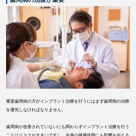
重度歯周病の方がインプラント治療を行うにはまず歯周病の治療
を優先しなければなりません。
歯周病が改善されていないにも関わらずインプラント治療を行う
ことはリスクが大きいですし、全身の健康状態にも影響を与える