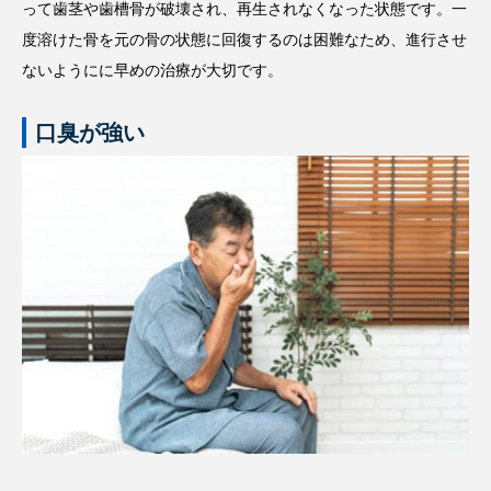
って歯茎や歯槽骨が破壊され、再生されなくなった状態です。一
度溶けた骨を元の骨の状態に回復するのは困難なため、進行させ
ないようにに早めの治療が大切です。
口臭が強い