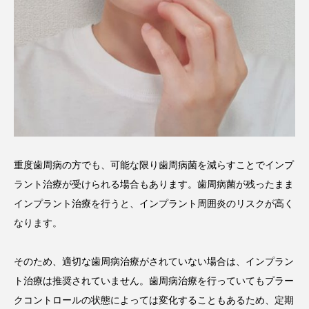
重度歯周病の方でも、可能な限り歯周病菌を減らすことでインプ
ラント治療が受けられる場合もあります。歯周病菌が残ったまま
インプラント治療を行うと、インプラント周囲炎のリスクが高く
なります。
そのため、適切な歯周病治療がされていない場合は、インプラン
ト治療は推奨されていません。歯周病治療を行っていてもプラー
クコントロールの状態によっては変化することもあるため、定期