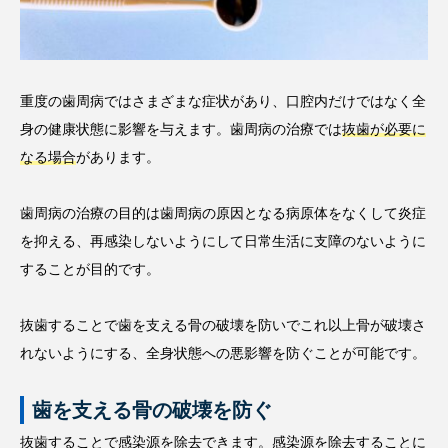
重度の歯周病ではさまざまな症状があり、口腔内だけではなく全
身の健康状態に影響を与えます。歯周病の治療では
抜歯が必要に
なる場合
があります。
歯周病の治療の目的は歯周病の原因となる病原体をなくして炎症
を抑える、再感染しないようにして日常生活に支障のないように
することが目的です。
抜歯することで歯を支える骨の破壊を防いでこれ以上骨が破壊さ
れないようにする、全身状態への悪影響を防ぐことが可能です。
歯を支える骨の破壊を防ぐ
抜歯することで感染源を除去できます。感染源を除去することに