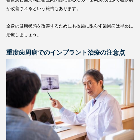
が改善されるという報告もあります。
全身の健康状態を改善するためにも抜歯に限らず歯周病は早めに
治療しましょう。
重度歯周病でのインプラント治療の注意点