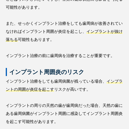
可能性があります。
また、せっかくインプラント治療をしても歯周病が改善されてい
なければインプラント周囲が炎症を起こし、
インプラントが抜け
落ちる
可能性もあります。
インプラント治療の前に歯周病を治療することが重要です。
インプラント周囲炎のリスク
インプラント治療をしても歯周病菌が残っている場合、
インプラ
ントの周囲が炎症を起こす
リスクが高いです。
インプラントの周りの天然の歯が歯周病だった場合、天然の歯に
ある歯周病菌がインプラント周囲に感染してインプラント周囲炎
を起こす可能性があります。