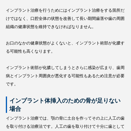
インプラント治療を行うためにはインプラント治療をする箇所だ
けではなく、口腔全体の状態を改善して長い期間歯茎や歯の周囲
組織の健康状態を維持できなければなりません。
お口のなかの健康状態がよくないと、インプラント術部が化膿す
る可能性も高くなります。
インプラント術部が化膿してしまうとさらに感染が広まり、歯周
病とインプラント周囲炎が悪化する可能性もあるため注意が必要
です。
インプラント体挿入のための骨が足りない
場合
インプラント治療では、顎の骨に土台を作ってその上に人工の歯
を取り付ける治療法です。人工の歯を取り付けて十分に歯として