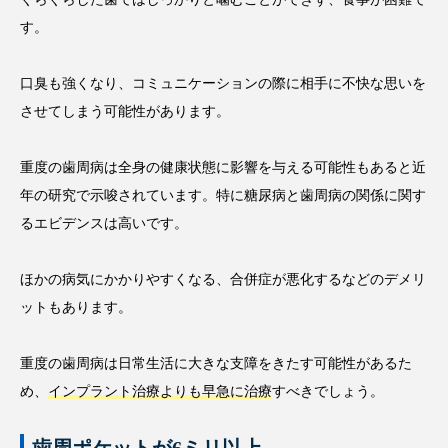
す。
口臭も強くなり、コミュニケーションの際に相手に不快な思いを
させてしまう可能性があります。
重度の歯周病は全身の健康状態に影響を与える可能性もあると近
年の研究で示唆されています。特に糖尿病と歯周病の関係に関す
るエビデンスは高いです。
ほかの病気にかかりやすくなる、合併症が悪化するなどのデメリ
ットもあります。
重度の歯周病は日常生活に大きな支障をきたす可能性があるた
め、
インプラント治療よりも早急に治療
すべきでしょう。
歯周ポケットが6ミリ以上