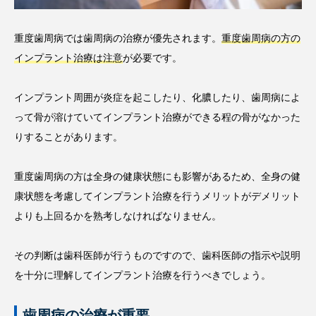
重度歯周病では歯周病の治療が優先されます。
重度歯周病の方の
インプラント治療は注意
が必要です。
インプラント周囲が炎症を起こしたり、化膿したり、歯周病によ
って骨が溶けていてインプラント治療ができる程の骨がなかった
りすることがあります。
重度歯周病の方は全身の健康状態にも影響があるため、全身の健
康状態を考慮してインプラント治療を行うメリットがデメリット
よりも上回るかを熟考しなければなりません。
その判断は歯科医師が行うものですので、歯科医師の指示や説明
を十分に理解してインプラント治療を行うべきでしょう。
歯周病の治療が重要