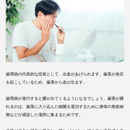
歯周病の代表的な症状として、出血があげられます。歯茎が炎症
を起こしているため、歯茎から血が出ます。
歯周病が進行すると膿が出てくるようになるでしょう。歯茎が腫
れるのは、歯茎に入り込んだ細菌を退治するために身体の免疫細
胞などが感染した場所に集まるためです。