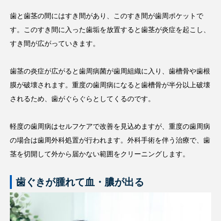
歯と歯茎の間にはすき間があり、このすき間が歯周ポケットで
す。このすき間に入った歯垢を放置すると歯茎が炎症を起こし、
すき間が広がっていきます。
歯茎の炎症が広がると歯周病菌が歯周組織に入り、歯槽骨や歯根
膜が破壊されます。重度の歯周病になると歯槽骨が半分以上破壊
されるため、歯がぐらぐらとしてくるのです。
軽度の歯周病はセルフケアで改善を見込めますが、重度の歯周病
の場合は歯周外科処置が行われます。外科手術を伴う治療で、歯
茎を切開して外から届かない範囲をクリーニングします。
歯ぐきが腫れて血・膿が出る