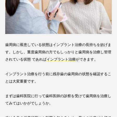
歯周病に罹患している状態はインプラント治療の長持ちを妨げま
す。しかし、重度歯周病の方でもしっかりと歯周病を治療し管理
されている状態 であれば
インプラント治療
ができます。
インプラント治療を行う前に残存歯の歯周病の状態を確認するこ
とは大変重要です。
まずは歯科医院に行って歯科医師の診察を受けて歯周病を治療し
てみてはいかがでしょうか。