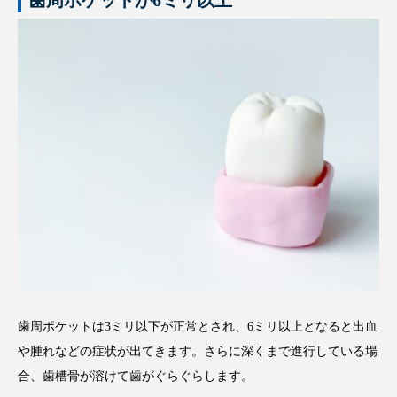
歯周ポケットは3ミリ以下が正常とされ、6ミリ以上となると出血
や腫れなどの症状が出てきます。さらに深くまで進行している場
合、歯槽骨が溶けて歯がぐらぐらします。