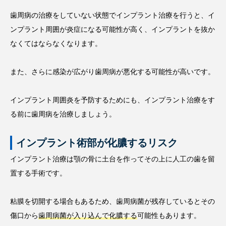
歯周病の治療をしていない状態でインプラント治療を行うと、イ
ンプラント周囲が炎症になる可能性が高く、インプラントを抜か
なくてはならなくなります。
また、さらに感染が広がり歯周病が悪化する可能性が高いです。
インプラント周囲炎を予防するためにも、インプラント治療をす
る前に歯周病を治療しましょう。
インプラント術部が化膿するリスク
インプラント治療は顎の骨に土台を作ってその上に人工の歯を留
置する手術です。
粘膜を切開する場合もあるため、歯周病菌が残存しているとその
傷口から
歯周病菌が入り込んで化膿する
可能性もあります。