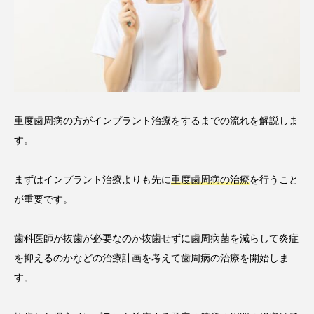
重度歯周病の方がインプラント治療をするまでの流れを解説しま
す。
まずはインプラント治療よりも先に
重度歯周病の治療
を行うこと
が重要です。
歯科医師が抜歯が必要なのか抜歯せずに歯周病菌を減らして炎症
を抑えるのかなどの治療計画を考えて歯周病の治療を開始しま
す。