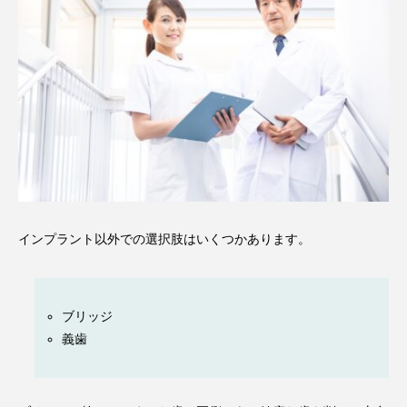
インプラント以外での選択肢はいくつかあります。
ブリッジ
義歯