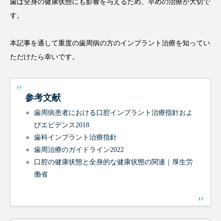
歯は全身の健康状態にも影響を与えるため、早めの治療が大切で
す。
本記事を通して重度の歯周病の方のインプラント治療を知ってい
ただけたら幸いです。
参考文献
歯周病患者における口腔インプラント治療指針およ
びエビデンス2018
歯科インプラント治療指針
歯周治療のガイドライン2022
口腔の健康状態と全身的な健康状態の関連｜厚生労
働省