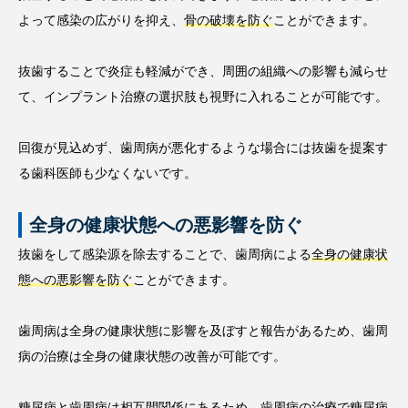
よって感染の広がりを抑え、
骨の破壊を防ぐ
ことができます。
抜歯することで炎症も軽減ができ、周囲の組織への影響も減らせ
て、インプラント治療の選択肢も視野に入れることが可能です。
回復が見込めず、歯周病が悪化するような場合には抜歯を提案す
る歯科医師も少なくないです。
全身の健康状態への悪影響を防ぐ
抜歯をして感染源を除去することで、歯周病による
全身の健康状
態への悪影響を防ぐ
ことができます。
歯周病は全身の健康状態に影響を及ぼすと報告があるため、歯周
病の治療は全身の健康状態の改善が可能です。
糖尿病と歯周病は相互間関係にあるため、歯周病の治療で糖尿病