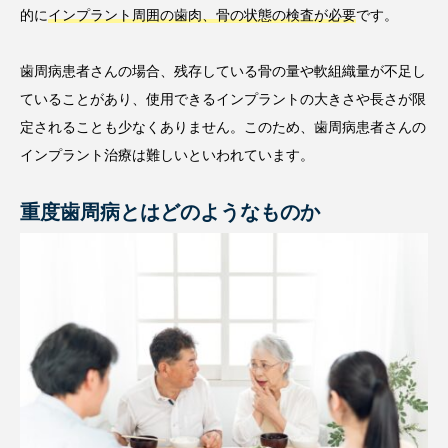
的に
インプラント周囲の歯肉、骨の状態の検査が必要
です。
歯周病患者さんの場合、残存している骨の量や軟組織量が不足し
ていることがあり、使用できるインプラントの大きさや長さが限
定されることも少なくありません。このため、歯周病患者さんの
インプラント治療は難しいといわれています。
重度歯周病とはどのようなものか