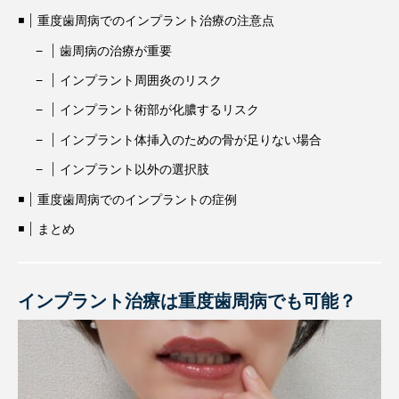
重度歯周病でのインプラント治療の注意点
歯周病の治療が重要
インプラント周囲炎のリスク
インプラント術部が化膿するリスク
インプラント体挿入のための骨が足りない場合
インプラント以外の選択肢
重度歯周病でのインプラントの症例
まとめ
インプラント治療は重度歯周病でも可能？