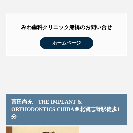
みわ歯科クリニック船橋のお問い合せ
ホームページ
冨田尚充 THE IMPLANT &
ORTHODONTICS CHIBA＠北習志野駅徒歩1
分