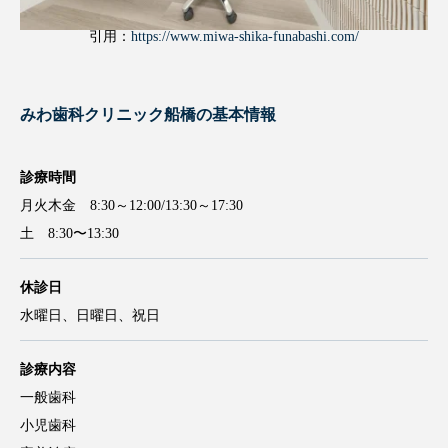
引用：
https://www.miwa-shika-funabashi.com/
みわ歯科クリニック船橋の基本情報
診療時間
月火木金 8:30～12:00/13:30～17:30
土 8:30〜13:30
休診日
水曜日、日曜日、祝日
診療内容
一般歯科
小児歯科