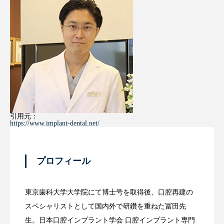
引用元：
https://www.implant-dental.net/
プロフィール
東京歯科大学大学院にて博士号を取得後、口腔再建の
スペシャリストとして国内外で研鑽を重ねた冨田先
生。日本口腔インプラント学会 口腔インプラント専門