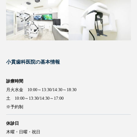
小貫歯科医院の基本情報
診療時間
月火水金 10:00～13:30/14:30～18:30
土 10:00～13:30/14:30～17:00
※予約制
休診日
木曜・日曜・祝日