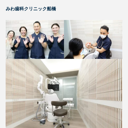
みわ歯科クリニック船橋