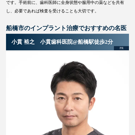
です。手術前に、歯科医師に全身状態や服用中の薬などを共有
し、必要であれば検査を受けることも大切です。
船橋市のインプラント治療でおすすめの名医
小貫 裕之 小貫歯科医院@船橋駅徒歩2分