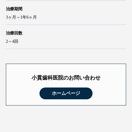
治療期間
3ヶ月～1年6ヶ月
治療回数
2～4回
小貫歯科医院のお問い合わせ
ホームページ