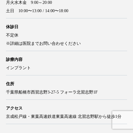
月火水木金 9:00～20:00
土日 10:00〜13:00 / 14:00〜18:00
休診日
不定休
※詳細は医院までお問い合わせください
診療内容
インプラント
住所
千葉県船橋市西習志野3-27-5 フォーラ北習志野1F
アクセス
京成松戸線・東葉高速鉄道東葉高速線 北習志野駅から徒歩1分