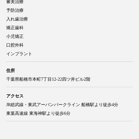
審美治療
予防治療
入れ歯治療
矯正歯科
小児矯正
口腔外科
インプラント
住所
千葉県船橋市本町7丁目12-22四ツ井ビル2階
アクセス
JR総武線・東武アーバンパークライン 船橋駅より徒歩4分
東葉高速線 東海神駅より徒歩6分