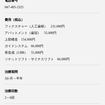
電話番号
047-405-2325
費用（税込）
フィクスチャー（人工歯根） 231,000円
アバットメント（歯冠） 55,000円
上部構造 154,000円
ガイドシステム 66,000円
骨造成（GBR） 55,000円
ソケットリフト・サイナスリフト 66,000円
治療期間
3か月～半年
治療回数
2～6回